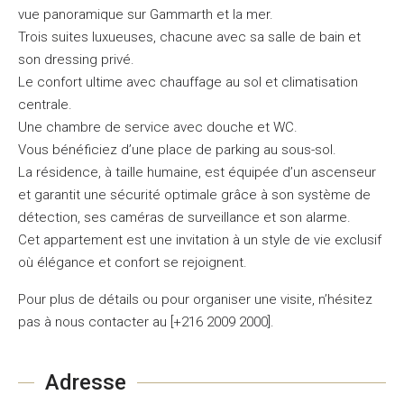
vue panoramique sur Gammarth et la mer.
Trois suites luxueuses, chacune avec sa salle de bain et
son dressing privé.
Le confort ultime avec chauffage au sol et climatisation
centrale.
Une chambre de service avec douche et WC.
Vous bénéficiez d’une place de parking au sous-sol.
La résidence, à taille humaine, est équipée d’un ascenseur
et garantit une sécurité optimale grâce à son système de
détection, ses caméras de surveillance et son alarme.
Cet appartement est une invitation à un style de vie exclusif
où élégance et confort se rejoignent.
Pour plus de détails ou pour organiser une visite, n’hésitez
pas à nous contacter au [+216 2009 2000].
Adresse