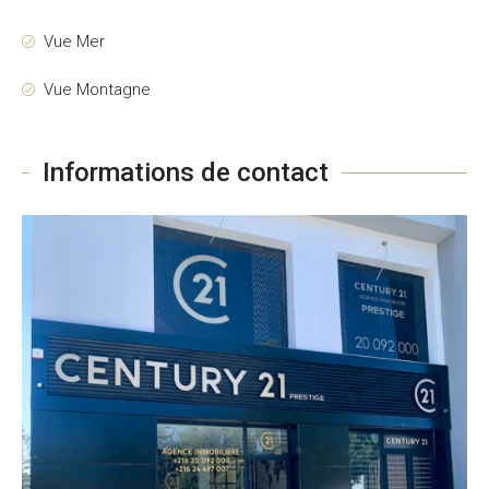
Vue Mer
Vue Montagne
Informations de contact