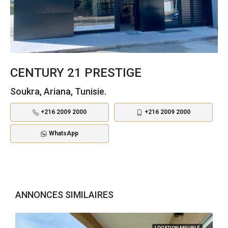
CENTURY 21 PRESTIGE
Soukra, Ariana, Tunisie.
+216 2009 2000
+216 2009 2000
WhatsApp
ANNONCES SIMILAIRES