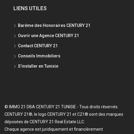
LIENS UTILES
Barème des Honoraires CENTURY 21
Ouvrir une Agence CENTURY 21
Contact CENTURY 21
Conseils Immobiliers
S’installer en Tunisie
© IMMO 21 DBA CENTURY 21 TUNISIE - Tous droits réservés.
CENTURY 21®, le logo CENTURY 21 et C21® sont des marques
déposées de CENTURY 21 Real Estate LLC.
Chaque agence est juridiquement et financièrement