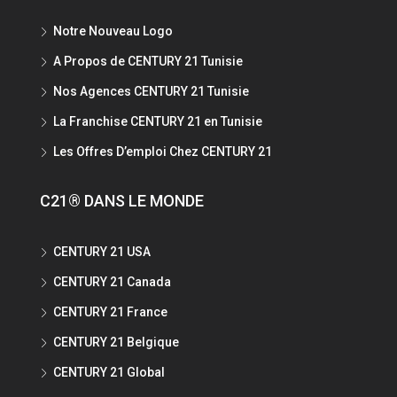
Notre Nouveau Logo
A Propos de CENTURY 21 Tunisie
Nos Agences CENTURY 21 Tunisie
La Franchise CENTURY 21 en Tunisie
Les Offres D’emploi Chez CENTURY 21
C21® DANS LE MONDE
CENTURY 21 USA
CENTURY 21 Canada
CENTURY 21 France
CENTURY 21 Belgique
CENTURY 21 Global