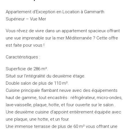
Appartement d’Exception en Location à Gammarth
Supérieur – Vue Mer
Vous rêvez de vivre dans un appartement spacieux offrant
une vue imprenable sur la mer Méditerranée ? Cette offre
est faite pour vous !
Caractéristiques :
Superficie de 286 m².
Situé sur l’intégralité du deuxième étage.
Double salon de plus de 110 m².
Cuisine principale flambant neuve avec des équipements
haut de gamme, tout encastrés : réfrigérateur, micro-ondes,
lave-vaisselle, plaque, hotte, et four ouverte sur le salon .
Une deuxième cuisine d’appoint entièrement équipée avec
une plaque, une hotte, et un four.
Une immense terrasse de plus de 60 m² vous offrant une