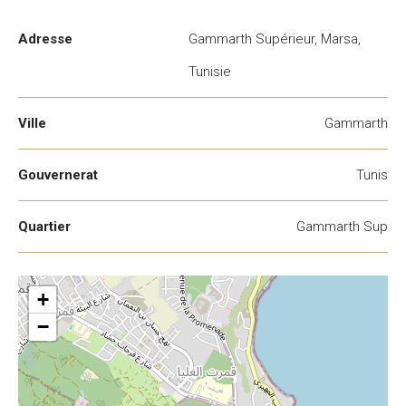
Adresse
Gammarth Supérieur, Marsa,
Tunisie
Ville
Gammarth
Gouvernerat
Tunis
Quartier
Gammarth Sup
+
−