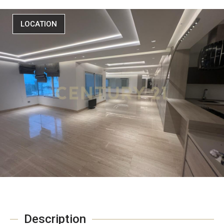
LOCATION
Description