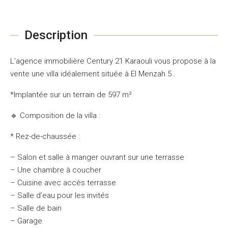
Description
L’agence immobilière Century 21 Karaouli vous propose à la
vente une villa idéalement située à El Menzah 5 .
*Implantée sur un terrain de 597 m²
🔹 Composition de la villa :
* Rez-de-chaussée :
– Salon et salle à manger ouvrant sur une terrasse
– Une chambre à coucher
– Cuisine avec accès terrasse
– Salle d’eau pour les invités
– Salle de bain
– Garage