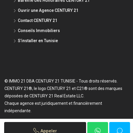
Barème des Honoraires CENTURY 21
Ouvrir une Agence CENTURY 21
Contact CENTURY 21
Conseils Immobiliers
S’installer en Tunisie
© IMMO 21 DBA CENTURY 21 TUNISIE - Tous droits réservés.
CENTURY 21®, le logo CENTURY 21 et C21® sont des marques
déposées de CENTURY 21 Real Estate LLC.
Chaque agence est juridiquement et financièrement
indépendante.