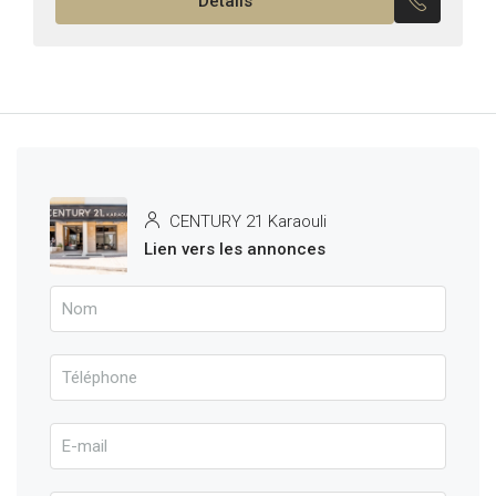
Détails
CENTURY 21 Karaouli
Lien vers les annonces