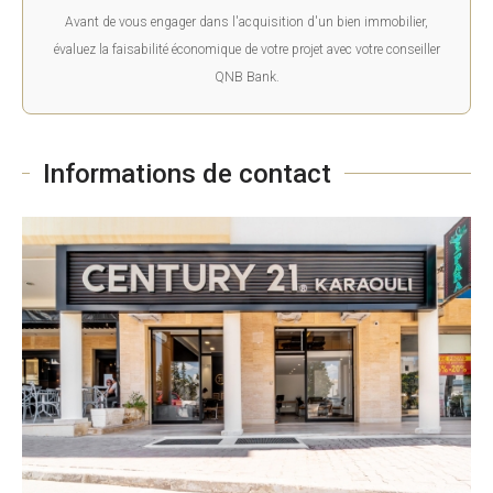
Avant de vous engager dans l'acquisition d'un bien immobilier,
évaluez la faisabilité économique de votre projet avec votre conseiller
QNB Bank.
Informations de contact