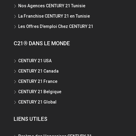
Nos Agences CENTURY 21 Tunisie
La Franchise CENTURY 21 en Tunisie
Les Offres D’emploi Chez CENTURY 21
C21® DANS LE MONDE
CENTURY 21 USA
CENTURY 21 Canada
CENTURY 21 France
CENTURY 21 Belgique
CENTURY 21 Global
LIENS UTILES