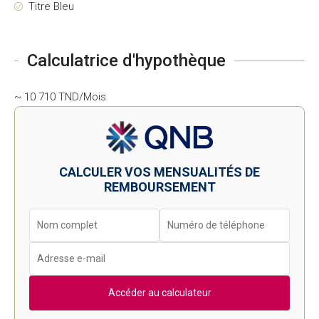
Titre Bleu
Calculatrice d'hypothèque
~ 10 710 TND/Mois
CALCULER VOS MENSUALITÉS DE
REMBOURSEMENT
Accéder au calculateur