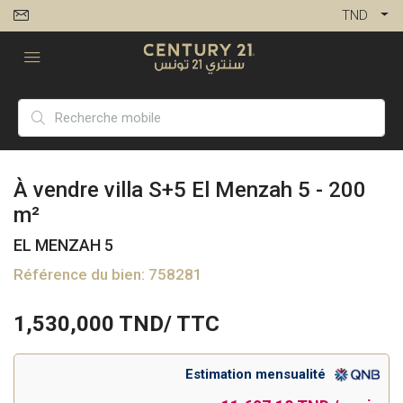
TND
À vendre villa S+5 El Menzah 5 - 200
m²
EL MENZAH 5
Référence du bien: 758281
1,530,000
TND/ TTC
Estimation mensualité