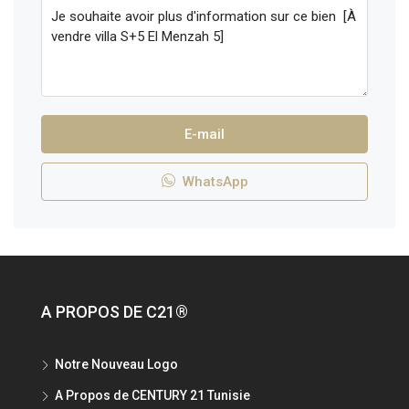
E-mail
WhatsApp
A PROPOS DE C21®
Notre Nouveau Logo
A Propos de CENTURY 21 Tunisie