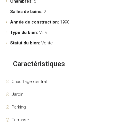
Chambres:
5
Salles de bains:
2
Année de construction:
1990
Type du bien:
Villa
Statut du bien:
Vente
Caractéristiques
Chauffage central
Jardin
Parking
Terrasse