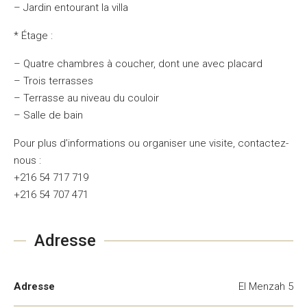
– Jardin entourant la villa
* Étage :
– Quatre chambres à coucher, dont une avec placard
– Trois terrasses
– Terrasse au niveau du couloir
– Salle de bain
Pour plus d’informations ou organiser une visite, contactez-
nous :
+216 54 717 719
+216 54 707 471
Adresse
Adresse
El Menzah 5