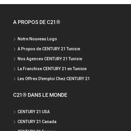
A PROPOS DE C21®
Notre Nouveau Logo
A Propos de CENTURY 21 Tunisie
Nos Agences CENTURY 21 Tunisie
La Franchise CENTURY 21 en Tunisie
Les Offres D’emploi Chez CENTURY 21
C21® DANS LE MONDE
CENTURY 21 USA
CENTURY 21 Canada