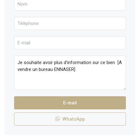
E-mail
WhatsApp