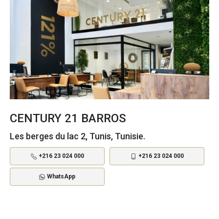
CENTURY 21 BARROS
Les berges du lac 2, Tunis, Tunisie.
+216 23 024 000
+216 23 024 000
WhatsApp