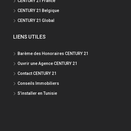
CENTURY 21 France
CENTURY 21 Belgique
CENTURY 21 Global
LIENS UTILES
Barème des Honoraires CENTURY 21
Ouvrir une Agence CENTURY 21
Contact CENTURY 21
Conseils Immobiliers
S’installer en Tunisie