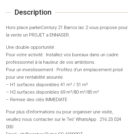
Description
Hors place parkinCentury 21 Barros lac 2 vous propose pour
la vente un PROJET a ENNASER .
Une double opportunité :
Pour votre activité : Installez vos bureaux dans un cadre
professionnel à la hauteur de vos ambitions.
Pour un investissement : Profitez d’un emplacement prisé
pour une rentabilité assurée.
– H1 surfaces disponibles 41 m² / 51 m²
– H2 surfaces disponibles 69 m²/80 m²/85 m²
– Remise des clés IMMEDIATE
Pour plus d’informations ou pour organiser une visite,
veuillez nous contacter sur le Tel/ WhatsApp : 216 23 024
000