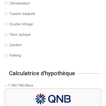
Climatisation
Cuisine équipée
Double Vitrage
Fibre optique
Gardien
Parking
Calculatrice d'hypothèque
~ 1 540 TND/Mois