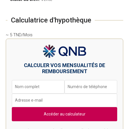
Calculatrice d'hypothèque
~ 5 TND/Mois
CALCULER VOS MENSUALITÉS DE
REMBOURSEMENT
Accéder au calculateur