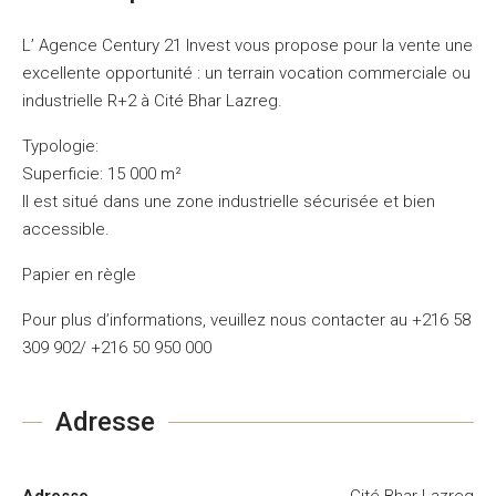
L’ Agence Century 21 Invest vous propose pour la vente une
excellente opportunité : un terrain vocation commerciale ou
industrielle R+2 à Cité Bhar Lazreg.
Typologie:
Superficie: 15 000 m²
Il est situé dans une zone industrielle sécurisée et bien
accessible.
Papier en règle
Pour plus d’informations, veuillez nous contacter au +216 58
309 902/ +216 50 950 000
Adresse