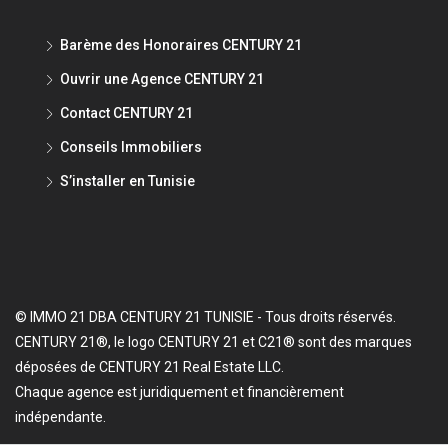
Barème des Honoraires CENTURY 21
Ouvrir une Agence CENTURY 21
Contact CENTURY 21
Conseils Immobiliers
S’installer en Tunisie
© IMMO 21 DBA CENTURY 21 TUNISIE - Tous droits réservés.
CENTURY 21®, le logo CENTURY 21 et C21® sont des marques
déposées de CENTURY 21 Real Estate LLC.
Chaque agence est juridiquement et financièrement
indépendante.