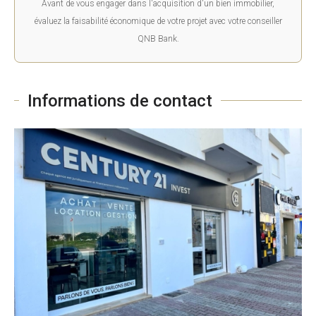
Avant de vous engager dans l'acquisition d'un bien immobilier,
évaluez la faisabilité économique de votre projet avec votre conseiller
QNB Bank.
Informations de contact