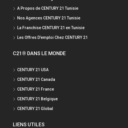
A Propos de CENTURY 21 Tunisie
Nos Agences CENTURY 21 Tunisie
La Franchise CENTURY 21 en Tunisie
Les Offres D’emploi Chez CENTURY 21
C21® DANS LE MONDE
CENTURY 21 USA
CENTURY 21 Canada
CENTURY 21 France
CENTURY 21 Belgique
CENTURY 21 Global
LIENS UTILES