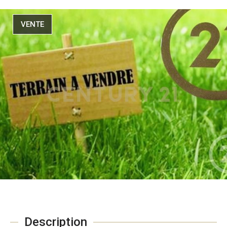
VENTE
Description