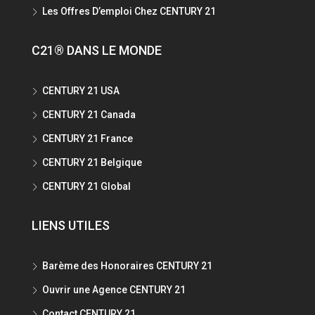
Les Offres D’emploi Chez CENTURY 21
C21® DANS LE MONDE
CENTURY 21 USA
CENTURY 21 Canada
CENTURY 21 France
CENTURY 21 Belgique
CENTURY 21 Global
LIENS UTILES
Barème des Honoraires CENTURY 21
Ouvrir une Agence CENTURY 21
Contact CENTURY 21