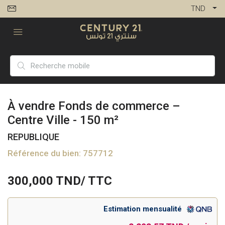
TND
À vendre Fonds de commerce –
Centre Ville - 150 m²
REPUBLIQUE
Référence du bien: 757712
300,000
TND/ TTC
Estimation mensualité