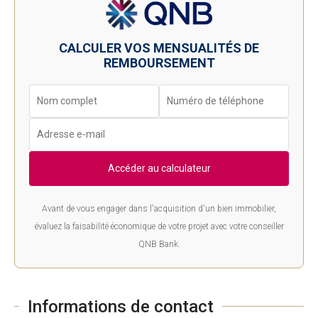
CALCULER VOS MENSUALITÉS DE
REMBOURSEMENT
Accéder au calculateur
Avant de vous engager dans l'acquisition d'un bien immobilier,
évaluez la faisabilité économique de votre projet avec votre conseiller
QNB Bank.
Informations de contact