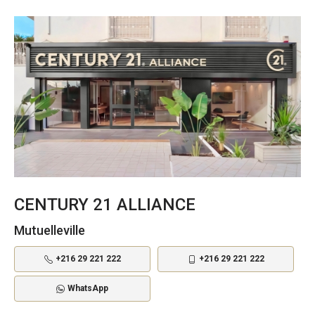
CENTURY 21 ALLIANCE
Mutuelleville
+216 29 221 222
+216 29 221 222
WhatsApp