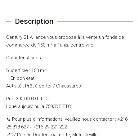
Description
Century 21 Alliance vous propose à la vente un fonds de
commerce de 150 m² à Tunis, centre ville.
Caractéristiques:
Superficie : 150 m²
– En bon état
Activité : Prêt à porter / Chaussures
Prix: 300,000 DT TTC
Loué aujourd’hui à 7500DT TTC
📞 Pour plus d’informations, veuillez nous contacter : +216
28 818 627 / +216 29 221 222
📍17 Rue du Docteur calmette, Mutuelleville