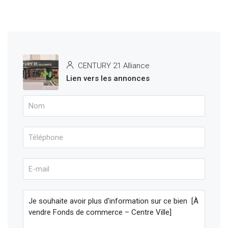
CENTURY 21 Alliance
Lien vers les annonces