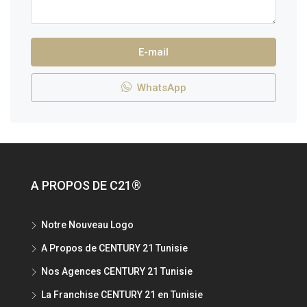
E-mail
WhatsApp
A PROPOS DE C21®
Notre Nouveau Logo
A Propos de CENTURY 21 Tunisie
Nos Agences CENTURY 21 Tunisie
La Franchise CENTURY 21 en Tunisie