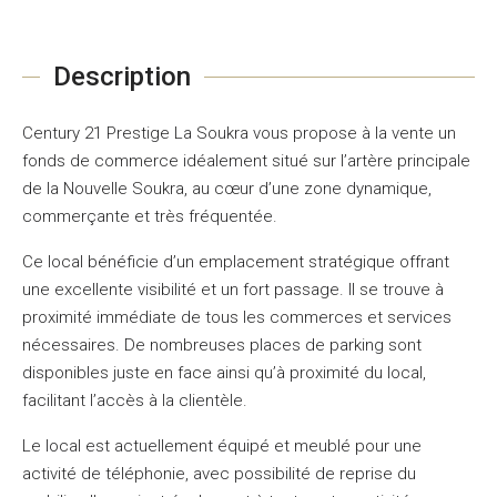
Description
Century 21 Prestige La Soukra vous propose à la vente un
fonds de commerce idéalement situé sur l’artère principale
de la Nouvelle Soukra, au cœur d’une zone dynamique,
commerçante et très fréquentée.
Ce local bénéficie d’un emplacement stratégique offrant
une excellente visibilité et un fort passage. Il se trouve à
proximité immédiate de tous les commerces et services
nécessaires. De nombreuses places de parking sont
disponibles juste en face ainsi qu’à proximité du local,
facilitant l’accès à la clientèle.
Le local est actuellement équipé et meublé pour une
activité de téléphonie, avec possibilité de reprise du