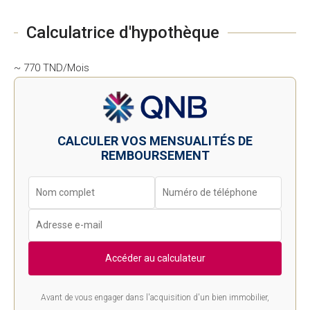
Calculatrice d'hypothèque
~ 770 TND/Mois
CALCULER VOS MENSUALITÉS DE
REMBOURSEMENT
Accéder au calculateur
Avant de vous engager dans l'acquisition d'un bien immobilier,