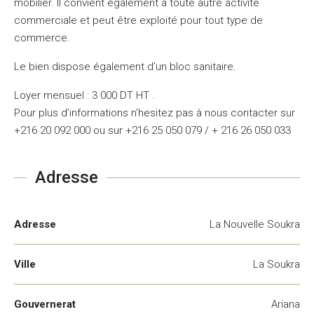
mobilier. Il convient également à toute autre activité
commerciale et peut être exploité pour tout type de
commerce.
Le bien dispose également d’un bloc sanitaire.
Loyer mensuel : 3 000 DT HT .
Pour plus d’informations n’hesitez pas à nous contacter sur
+216 20 092 000 ou sur +216 25 050 079 / + 216 26 050 033
Adresse
Adresse
La Nouvelle Soukra
Ville
La Soukra
Gouvernerat
Ariana