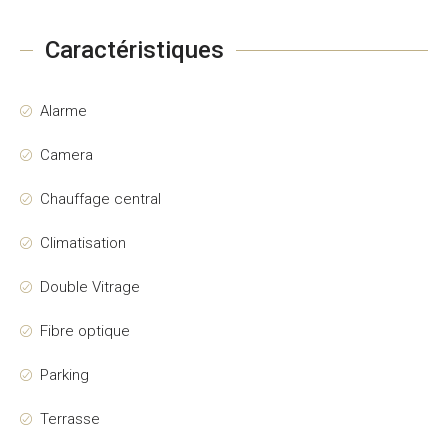
Caractéristiques
Alarme
Camera
Chauffage central
Climatisation
Double Vitrage
Fibre optique
Parking
Terrasse