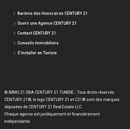
Barème des Honoraires CENTURY 21
Ouvrir une Agence CENTURY 21
Contact CENTURY 21
Conseils Immobiliers
S’installer en Tunisie
© IMMO 21 DBA CENTURY 21 TUNISIE - Tous droits réservés.
CENTURY 21®, le logo CENTURY 21 et C21® sont des marques
déposées de CENTURY 21 Real Estate LLC.
Chaque agence est juridiquement et financièrement
indépendante.