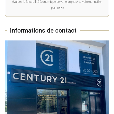
évaluez la faisabilité économique de votre projet avec votre conseiller
QNB Bank.
Informations de contact