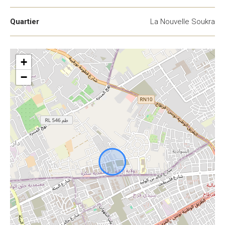
Quartier
La Nouvelle Soukra
+
−