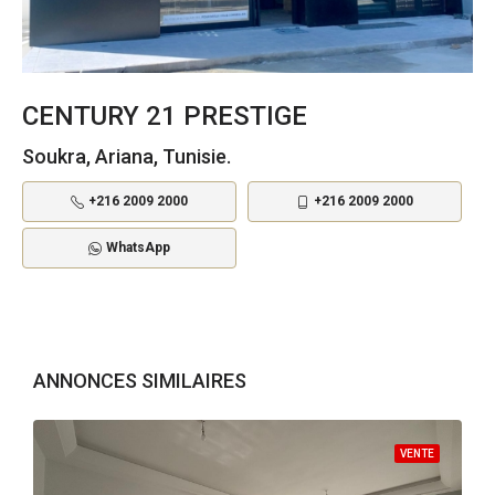
CENTURY 21 PRESTIGE
Soukra, Ariana, Tunisie.
+216 2009 2000
+216 2009 2000
WhatsApp
ANNONCES SIMILAIRES
VENTE