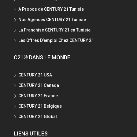
A Propos de CENTURY 21 Tunisie
Nos Agences CENTURY 21 Tunisie
La Franchise CENTURY 21 en Tunisie
Les Offres D’emploi Chez CENTURY 21
C21® DANS LE MONDE
CENTURY 21 USA
CENTURY 21 Canada
CENTURY 21 France
CENTURY 21 Belgique
CENTURY 21 Global
LIENS UTILES