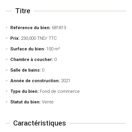
Titre
Référence du bien:
681813
Prix:
230,000
TND/ TTC
Surface du bien:
100 m²
Chambre à coucher:
0
Salle de bains:
0
Année de construction:
2021
Type du bien:
Fond de commerce
Statut du bien:
Vente
Caractéristiques