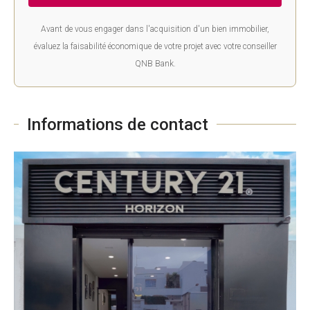
Avant de vous engager dans l'acquisition d'un bien immobilier,
évaluez la faisabilité économique de votre projet avec votre conseiller
QNB Bank.
Informations de contact