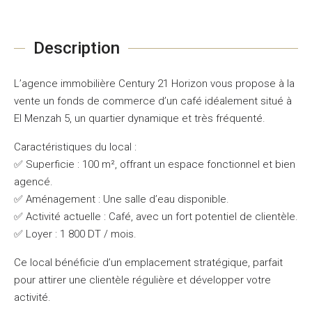
Description
L’agence immobilière Century 21 Horizon vous propose à la
vente un fonds de commerce d’un café idéalement situé à
El Menzah 5, un quartier dynamique et très fréquenté.
Caractéristiques du local :
✅ Superficie : 100 m², offrant un espace fonctionnel et bien
agencé.
✅ Aménagement : Une salle d’eau disponible.
✅ Activité actuelle : Café, avec un fort potentiel de clientèle.
✅ Loyer : 1 800 DT / mois.
Ce local bénéficie d’un emplacement stratégique, parfait
pour attirer une clientèle régulière et développer votre
activité.