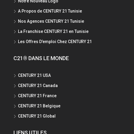
Notre Nouveau Logo
A Propos de CENTURY 21 Tunisie
Nos Agences CENTURY 21 Tunisie
La Franchise CENTURY 21 en Tunisie
Les Offres D’emploi Chez CENTURY 21
C21® DANS LE MONDE
CENTURY 21 USA
CENTURY 21 Canada
CENTURY 21 France
CENTURY 21 Belgique
CENTURY 21 Global
LIENS UTILES