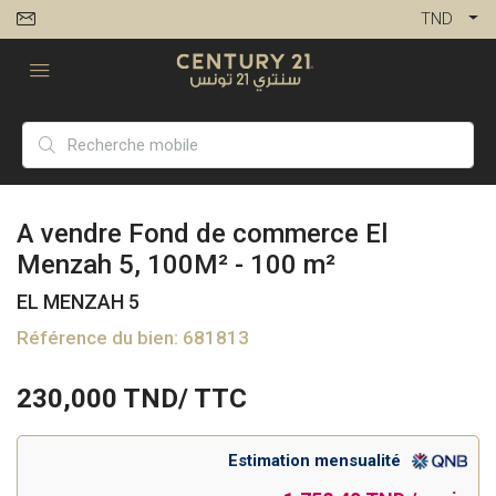
TND
A vendre Fond de commerce El
Menzah 5, 100M² - 100 m²
EL MENZAH 5
Référence du bien: 681813
230,000
TND/ TTC
Estimation mensualité