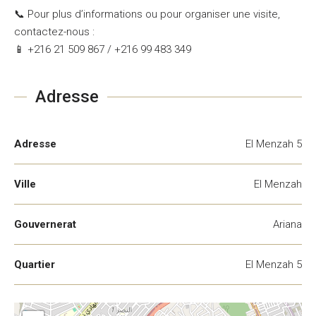
📞 Pour plus d’informations ou pour organiser une visite,
contactez-nous :
📱 +216 21 509 867 / +216 99 483 349
Adresse
Adresse
El Menzah 5
Ville
El Menzah
Gouvernerat
Ariana
Quartier
El Menzah 5