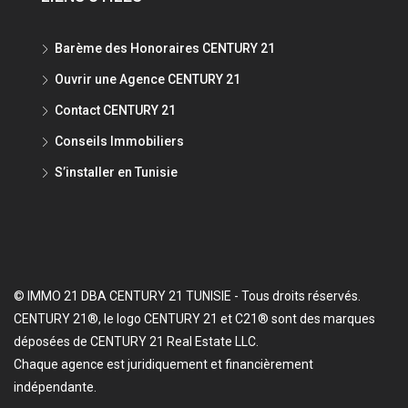
Barème des Honoraires CENTURY 21
Ouvrir une Agence CENTURY 21
Contact CENTURY 21
Conseils Immobiliers
S’installer en Tunisie
© IMMO 21 DBA CENTURY 21 TUNISIE - Tous droits réservés.
CENTURY 21®, le logo CENTURY 21 et C21® sont des marques
déposées de CENTURY 21 Real Estate LLC.
Chaque agence est juridiquement et financièrement
indépendante.