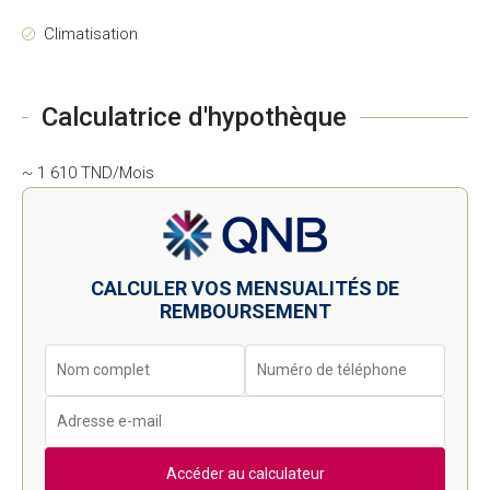
Climatisation
Calculatrice d'hypothèque
~ 1 610 TND/Mois
CALCULER VOS MENSUALITÉS DE
REMBOURSEMENT
Accéder au calculateur