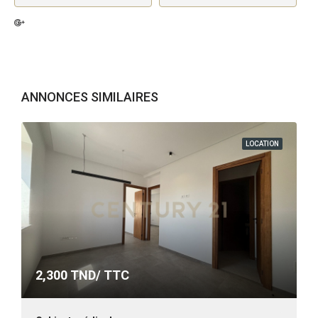
ANNONCES SIMILAIRES
LOCATION
2,300
TND/ TTC