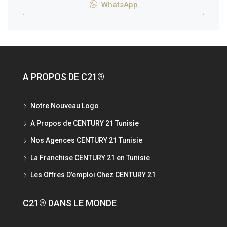
WhatsApp
A PROPOS DE C21®
Notre Nouveau Logo
A Propos de CENTURY 21 Tunisie
Nos Agences CENTURY 21 Tunisie
La Franchise CENTURY 21 en Tunisie
Les Offres D’emploi Chez CENTURY 21
C21® DANS LE MONDE