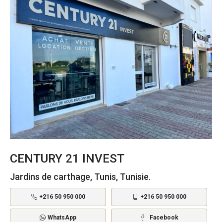
CENTURY 21 INVEST
Jardins de carthage, Tunis, Tunisie.
+216 50 950 000
+216 50 950 000
WhatsApp
Facebook