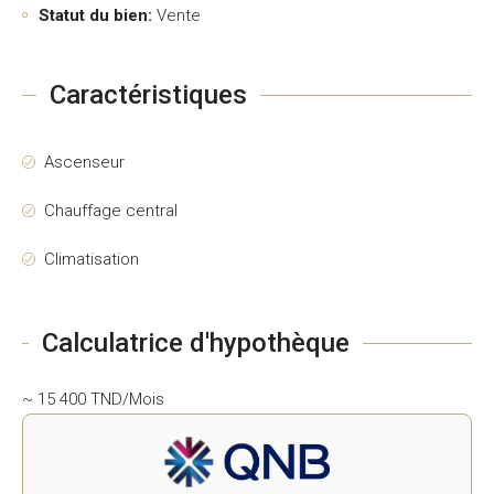
Statut du bien:
Vente
Caractéristiques
Ascenseur
Chauffage central
Climatisation
Calculatrice d'hypothèque
~ 15 400 TND/Mois