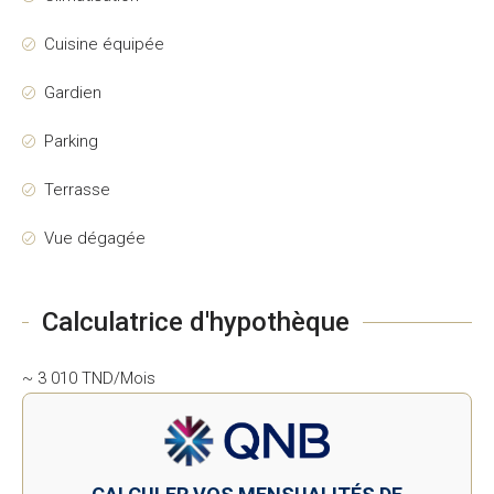
Cuisine équipée
Gardien
Parking
Terrasse
Vue dégagée
Calculatrice d'hypothèque
~ 3 010 TND/Mois