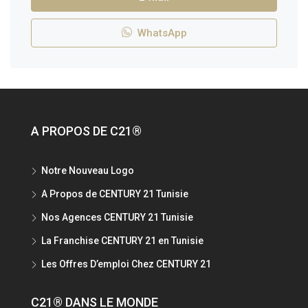
WhatsApp
A PROPOS DE C21®
Notre Nouveau Logo
A Propos de CENTURY 21 Tunisie
Nos Agences CENTURY 21 Tunisie
La Franchise CENTURY 21 en Tunisie
Les Offres D’emploi Chez CENTURY 21
C21® DANS LE MONDE