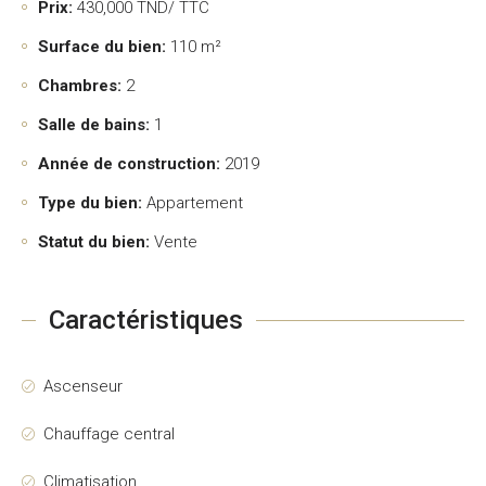
Prix:
430,000
TND/ TTC
Surface du bien:
110 m²
Chambres:
2
Salle de bains:
1
Année de construction:
2019
Type du bien:
Appartement
Statut du bien:
Vente
Caractéristiques
Ascenseur
Chauffage central
Climatisation