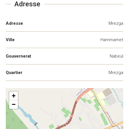
Adresse
Adresse
Mrezga
Ville
Hammamet
Gouvernerat
Nabeul
Quartier
Mrezga
+
−