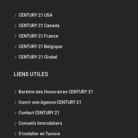
CENTURY 21 USA
CENTURY 21 Canada
CENTURY 21 France
CENTURY 21 Belgique
CENTURY 21 Global
LIENS UTILES
Barème des Honoraires CENTURY 21
Ouvrir une Agence CENTURY 21
Contact CENTURY 21
Conseils Immobiliers
S’installer en Tunisie