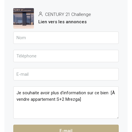
CENTURY 21 Challenge
Lien vers les annonces
E-mail