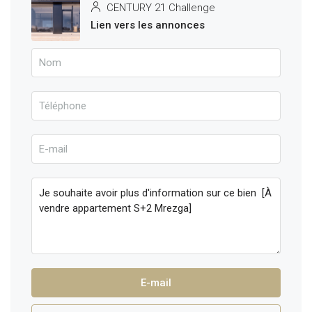
CENTURY 21 Challenge
Lien vers les annonces
E-mail