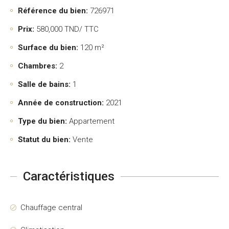
Référence du bien:
726971
Prix:
580,000
TND/ TTC
Surface du bien:
120 m²
Chambres:
2
Salle de bains:
1
Année de construction:
2021
Type du bien:
Appartement
Statut du bien:
Vente
Caractéristiques
Chauffage central