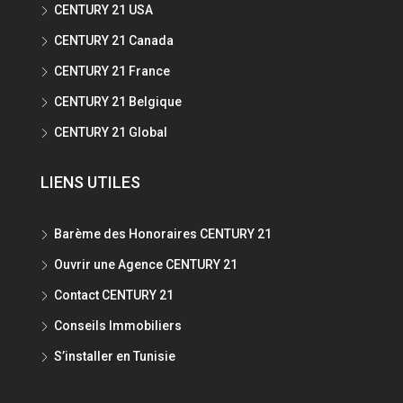
CENTURY 21 USA
CENTURY 21 Canada
CENTURY 21 France
CENTURY 21 Belgique
CENTURY 21 Global
LIENS UTILES
Barème des Honoraires CENTURY 21
Ouvrir une Agence CENTURY 21
Contact CENTURY 21
Conseils Immobiliers
S’installer en Tunisie