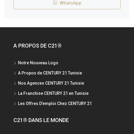
WhatsApp
A PROPOS DE C21®
Notre Nouveau Logo
A Propos de CENTURY 21 Tunisie
Nos Agences CENTURY 21 Tunisie
La Franchise CENTURY 21 en Tunisie
Les Offres D’emploi Chez CENTURY 21
C21® DANS LE MONDE