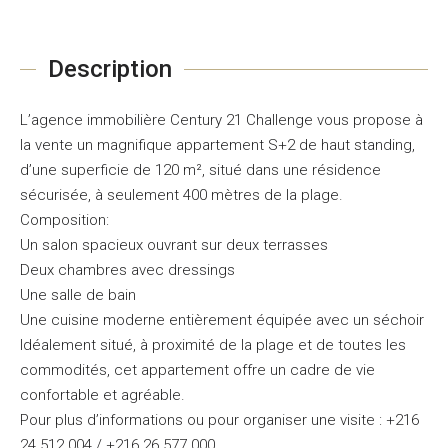
Description
L’agence immobilière Century 21 Challenge vous propose à
la vente un magnifique appartement S+2 de haut standing,
d’une superficie de 120 m², situé dans une résidence
sécurisée, à seulement 400 mètres de la plage.
Composition:
Un salon spacieux ouvrant sur deux terrasses
Deux chambres avec dressings
Une salle de bain
Une cuisine moderne entièrement équipée avec un séchoir
Idéalement situé, à proximité de la plage et de toutes les
commodités, cet appartement offre un cadre de vie
confortable et agréable.
Pour plus d’informations ou pour organiser une visite : +216
24 512 004 / +216 26 577 000