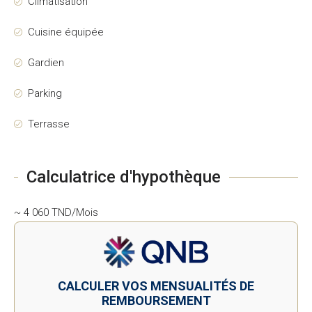
Climatisation
Cuisine équipée
Gardien
Parking
Terrasse
Calculatrice d'hypothèque
~ 4 060 TND/Mois
CALCULER VOS MENSUALITÉS DE
REMBOURSEMENT