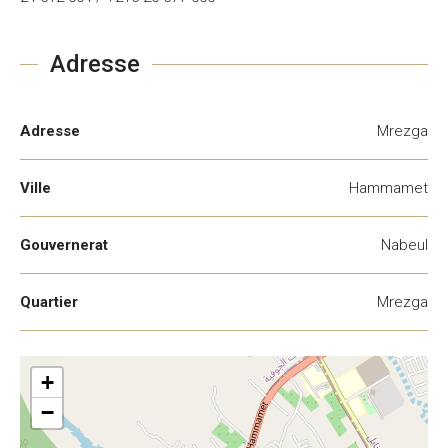
Adresse
Adresse
Mrezga
Ville
Hammamet
Gouvernerat
Nabeul
Quartier
Mrezga
+
−