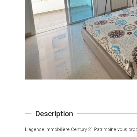
Description
L’agence immobilière Century 21 Patrimoine vous pro