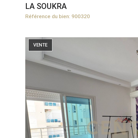
LA SOUKRA
Référence du bien: 900320
VENTE