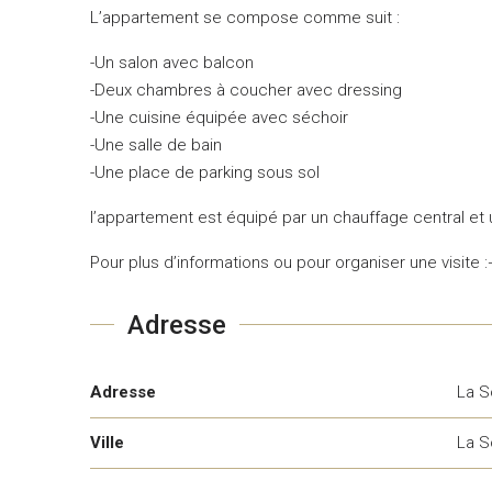
L’appartement se compose comme suit :
-Un salon avec balcon
-Deux chambres à coucher avec dressing
-Une cuisine équipée avec séchoir
-Une salle de bain
-Une place de parking sous sol
l’appartement est équipé par un chauffage central et 
Pour plus d’informations ou pour organiser une visite 
Adresse
Adresse
La S
Ville
La S