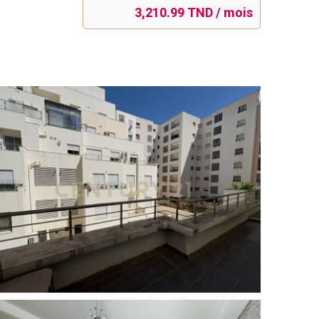
3,210.99 TND / mois