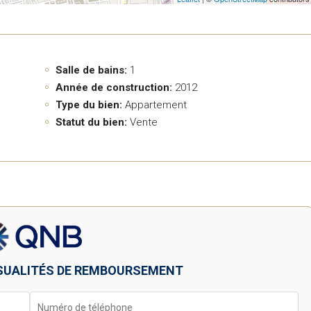
Salle de bains:
1
Année de construction:
2012
Type du bien:
Appartement
Statut du bien:
Vente
SUALITÉS DE REMBOURSEMENT