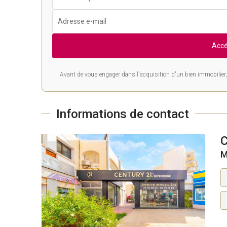
Accé
Avant de vous engager dans l'acquisition d'un bien immobilier, 
Informations de contact
M