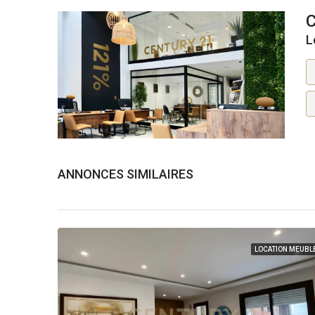
L
ANNONCES SIMILAIRES
LOCATION MEUBL