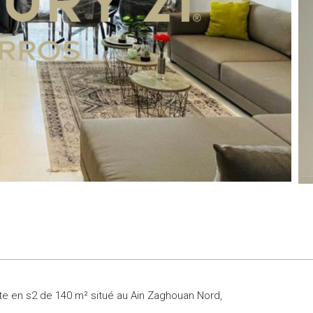
 en s2 de 140 m² situé au Ain Zaghouan Nord,