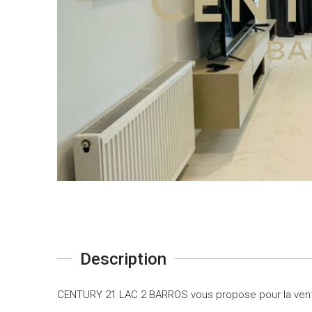
Description
CENTURY 21 LAC 2 BARROS vous propose pour la vente