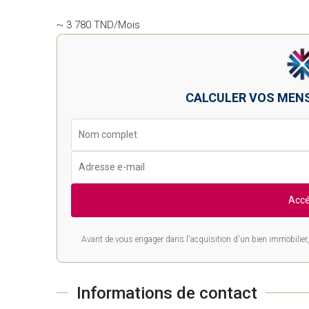
~ 3 780 TND/Mois
CALCULER VOS MEN
Accé
Avant de vous engager dans l'acquisition d'un bien immobilier, 
Informations de contact