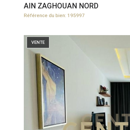
AIN ZAGHOUAN NORD
Référence du bien: 195997
VENTE