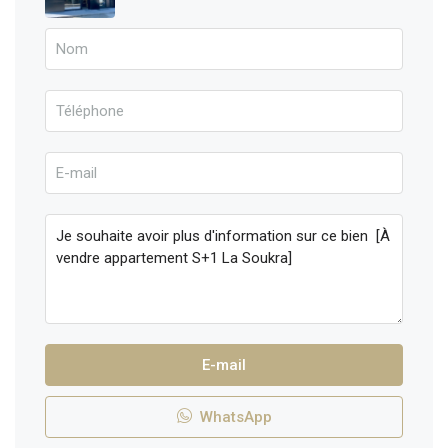
E-mail
WhatsApp