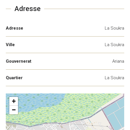
Adresse
Adresse
La Soukra
Ville
La Soukra
Gouvernerat
Ariana
Quartier
La Soukra
+
−