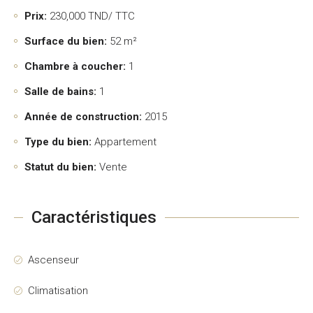
Prix:
230,000
TND/ TTC
Surface du bien:
52 m²
Chambre à coucher:
1
Salle de bains:
1
Année de construction:
2015
Type du bien:
Appartement
Statut du bien:
Vente
Caractéristiques
Ascenseur
Climatisation