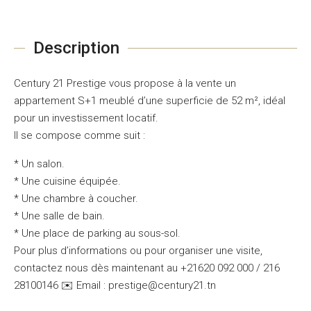
Description
Century 21 Prestige vous propose à la vente un
appartement S+1 meublé d’une superficie de 52 m², idéal
pour un investissement locatif.
Il se compose comme suit :
* Un salon.
* Une cuisine équipée.
* Une chambre à coucher.
* Une salle de bain.
* Une place de parking au sous-sol.
Pour plus d’informations ou pour organiser une visite,
contactez nous dès maintenant au +21620 092 000 / 216
28100146 ✉️ Email : prestige@century21.tn