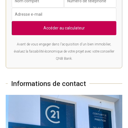
Accéder au calculateur
Avant de vous engager dans l'acquisition d'un bien immobilier,
évaluez la faisabilité économique de votre projet avec votre conseiller
QNB Bank.
Informations de contact