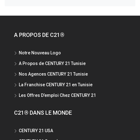
A PROPOS DE C21®
Notre Nouveau Logo
A Propos de CENTURY 21 Tunisie
Nos Agences CENTURY 21 Tunisie
La Franchise CENTURY 21 en Tunisie
Les Offres D’emploi Chez CENTURY 21
C21® DANS LE MONDE
CENTURY 21 USA