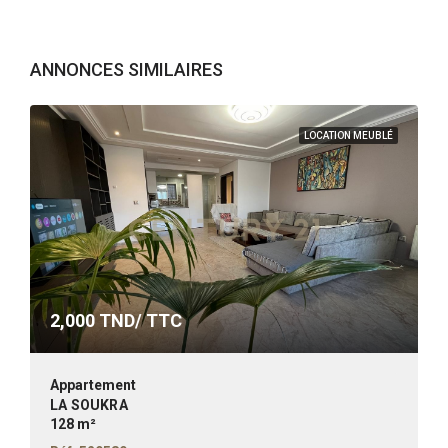
ANNONCES SIMILAIRES
LOCATION MEUBLÉ
2,000
TND/ TTC
Appartement
LA SOUKRA
128 m²