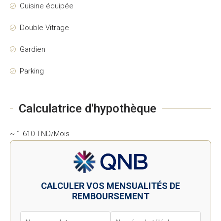
Cuisine équipée
Double Vitrage
Gardien
Parking
Calculatrice d'hypothèque
~ 1 610 TND/Mois
CALCULER VOS MENSUALITÉS DE
REMBOURSEMENT