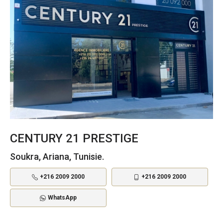
CENTURY 21 PRESTIGE
Soukra, Ariana, Tunisie.
+216 2009 2000
+216 2009 2000
WhatsApp