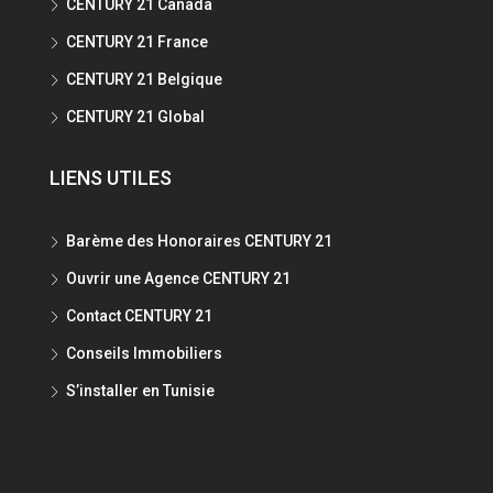
CENTURY 21 Canada
CENTURY 21 France
CENTURY 21 Belgique
CENTURY 21 Global
LIENS UTILES
Barème des Honoraires CENTURY 21
Ouvrir une Agence CENTURY 21
Contact CENTURY 21
Conseils Immobiliers
S’installer en Tunisie