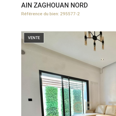
AIN ZAGHOUAN NORD
Référence du bien: 295577-2
VENTE