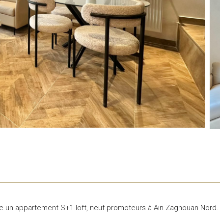
te un appartement S+1 loft, neuf promoteurs à Ain Zaghouan Nord.