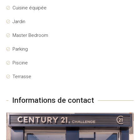
Cuisine équipée
Jardin
Master Bedroom
Parking
Piscine
Terrasse
Informations de contact