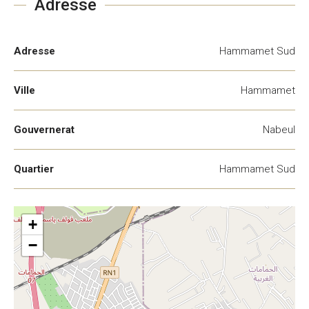
Adresse
Adresse
Hammamet Sud
Ville
Hammamet
Gouvernerat
Nabeul
Quartier
Hammamet Sud
+
−