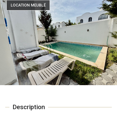
LOCATION MEUBLÉ
Description