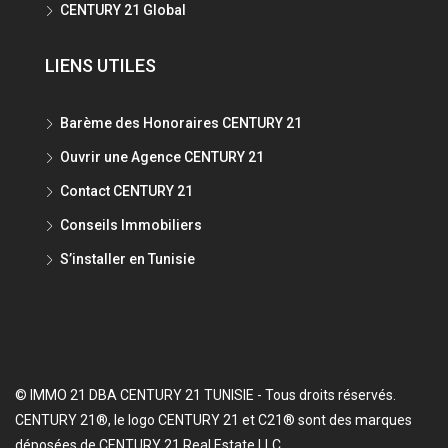
CENTURY 21 Global
LIENS UTILES
Barème des Honoraires CENTURY 21
Ouvrir une Agence CENTURY 21
Contact CENTURY 21
Conseils Immobiliers
S’installer en Tunisie
© IMMO 21 DBA CENTURY 21 TUNISIE - Tous droits réservés.
CENTURY 21®, le logo CENTURY 21 et C21® sont des marques
déposées de CENTURY 21 Real Estate LLC.