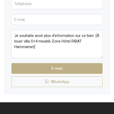
E-mail
WhatsApp