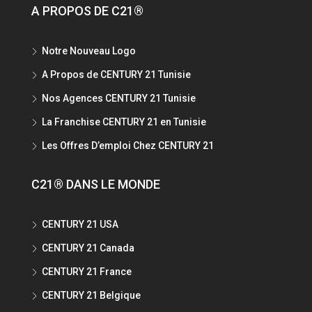
A PROPOS DE C21®
Notre Nouveau Logo
A Propos de CENTURY 21 Tunisie
Nos Agences CENTURY 21 Tunisie
La Franchise CENTURY 21 en Tunisie
Les Offres D’emploi Chez CENTURY 21
C21® DANS LE MONDE
CENTURY 21 USA
CENTURY 21 Canada
CENTURY 21 France
CENTURY 21 Belgique