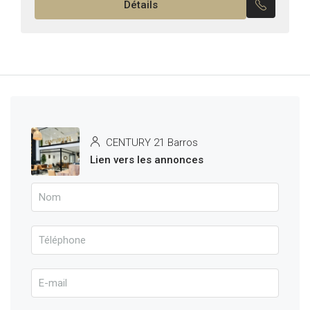
Détails
CENTURY 21 Barros
Lien vers les annonces