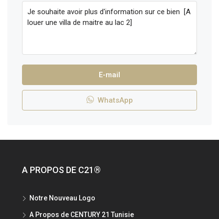
E-mail
WhatsApp
A PROPOS DE C21®
Notre Nouveau Logo
A Propos de CENTURY 21 Tunisie