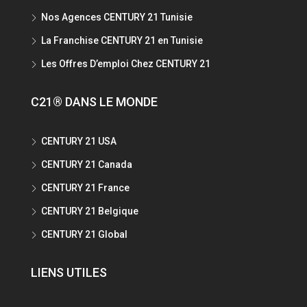
Nos Agences CENTURY 21 Tunisie
La Franchise CENTURY 21 en Tunisie
Les Offres D’emploi Chez CENTURY 21
C21® DANS LE MONDE
CENTURY 21 USA
CENTURY 21 Canada
CENTURY 21 France
CENTURY 21 Belgique
CENTURY 21 Global
LIENS UTILES