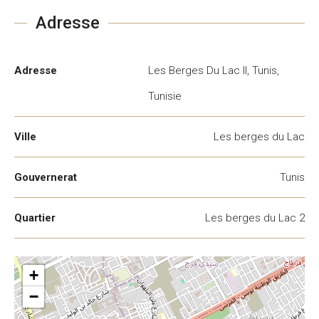
Adresse
Adresse
Les Berges Du Lac II, Tunis,
Tunisie
Ville
Les berges du Lac
Gouvernerat
Tunis
Quartier
Les berges du Lac 2
+
−