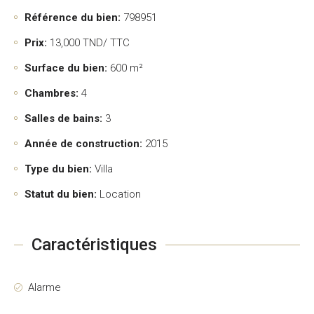
Référence du bien:
798951
Prix:
13,000
TND/ TTC
Surface du bien:
600 m²
Chambres:
4
Salles de bains:
3
Année de construction:
2015
Type du bien:
Villa
Statut du bien:
Location
Caractéristiques
Alarme