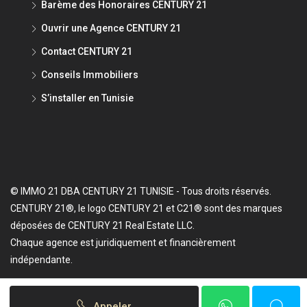
Barème des Honoraires CENTURY 21
Ouvrir une Agence CENTURY 21
Contact CENTURY 21
Conseils Immobiliers
S’installer en Tunisie
© IMMO 21 DBA CENTURY 21 TUNISIE - Tous droits réservés.
CENTURY 21®, le logo CENTURY 21 et C21® sont des marques
déposées de CENTURY 21 Real Estate LLC.
Chaque agence est juridiquement et financièrement
indépendante.