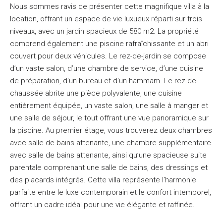
Nous sommes ravis de présenter cette magnifique villa à la
location, offrant un espace de vie luxueux réparti sur trois
niveaux, avec un jardin spacieux de 580 m2. La propriété
comprend également une piscine rafraîchissante et un abri
couvert pour deux véhicules. Le rez-de-jardin se compose
d’un vaste salon, d’une chambre de service, d’une cuisine
de préparation, d’un bureau et d’un hammam. Le rez-de-
chaussée abrite une pièce polyvalente, une cuisine
entièrement équipée, un vaste salon, une salle à manger et
une salle de séjour, le tout offrant une vue panoramique sur
la piscine. Au premier étage, vous trouverez deux chambres
avec salle de bains attenante, une chambre supplémentaire
avec salle de bains attenante, ainsi qu’une spacieuse suite
parentale comprenant une salle de bains, des dressings et
des placards intégrés. Cette villa représente l’harmonie
parfaite entre le luxe contemporain et le confort intemporel,
offrant un cadre idéal pour une vie élégante et raffinée.