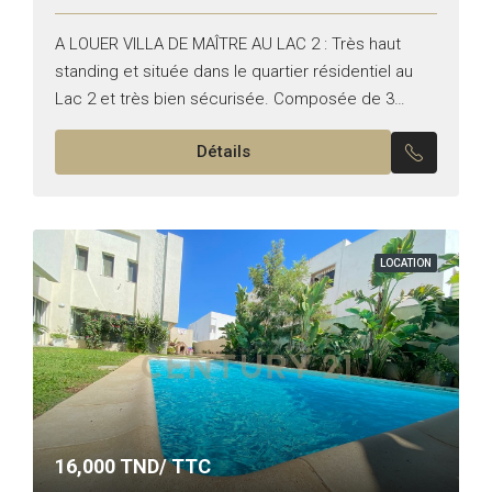
A LOUER VILLA DE MAÎTRE AU LAC 2 : Très haut
standing et située dans le quartier résidentiel au
Lac 2 et très bien sécurisée. Composée de 3
niveaux, un jardin et...
Détails
LOCATION
16,000
TND/ TTC