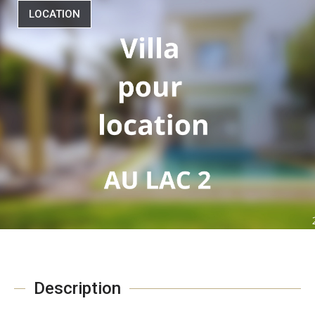
LOCATION
Description