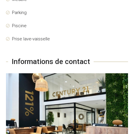
Parking
Piscine
Prise lave-vaisselle
Informations de contact