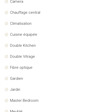
Camera
Chauffage central
Climatisation
Cuisine équipée
Double Kitchen
Double Vitrage
Fibre optique
Gardien
Jardin
Master Bedroom
Meublé