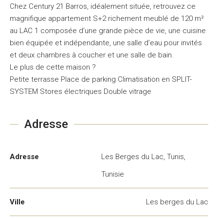
Chez Century 21 Barros, idéalement située, retrouvez ce
magnifique appartement S+2 richement meublé de 120 m²
au LAC 1 composée d’une grande pièce de vie, une cuisine
bien équipée et indépendante, une salle d’eau pour invités
et deux chambres à coucher et une salle de bain.
Le plus de cette maison ?
Petite terrasse Place de parking Climatisation en SPLIT-
SYSTEM Stores électriques Double vitrage
Adresse
Adresse
Les Berges du Lac, Tunis,
Tunisie
Ville
Les berges du Lac