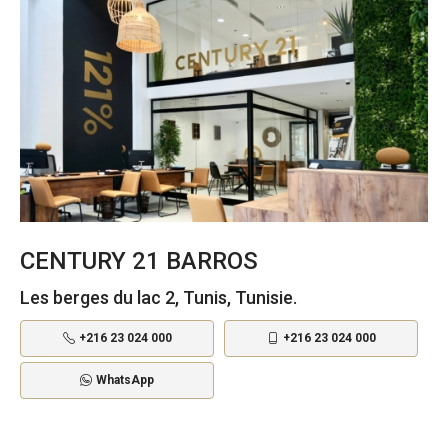
CENTURY 21 BARROS
Les berges du lac 2, Tunis, Tunisie.
+216 23 024 000
+216 23 024 000
WhatsApp