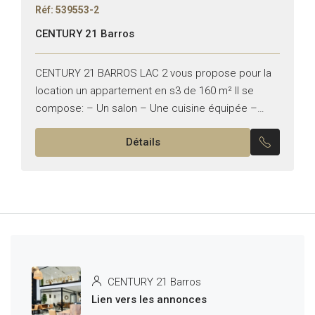
Réf: 539553-2
CENTURY 21 Barros
CENTURY 21 BARROS LAC 2 vous propose pour la
location un appartement en s3 de 160 m² Il se
compose: – Un salon – Une cuisine équipée –
Deux chambres a coucher...
Détails
CENTURY 21 Barros
Lien vers les annonces