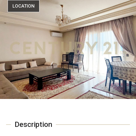
LOCATION
Description