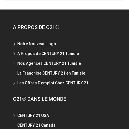
A PROPOS DE C21®
Notre Nouveau Logo
A Propos de CENTURY 21 Tunisie
Nos Agences CENTURY 21 Tunisie
La Franchise CENTURY 21 en Tunisie
Les Offres D’emploi Chez CENTURY 21
C21® DANS LE MONDE
CENTURY 21 USA
CENTURY 21 Canada