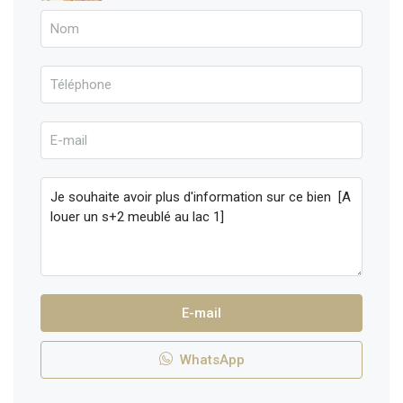
E-mail
WhatsApp