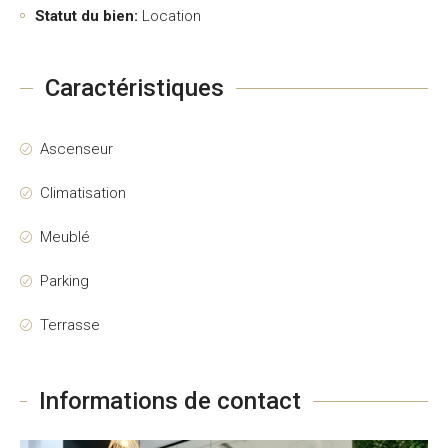
Statut du bien:
Location
Caractéristiques
Ascenseur
Climatisation
Meublé
Parking
Terrasse
Informations de contact