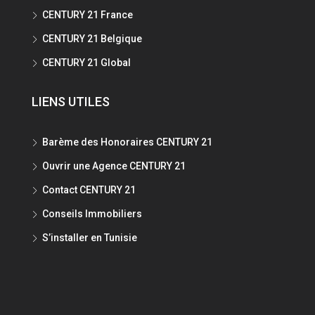
CENTURY 21 France
CENTURY 21 Belgique
CENTURY 21 Global
LIENS UTILES
Barème des Honoraires CENTURY 21
Ouvrir une Agence CENTURY 21
Contact CENTURY 21
Conseils Immobiliers
S’installer en Tunisie