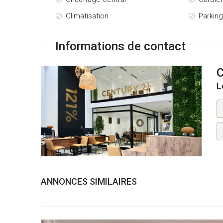
Climatisation
Parkin
Informations de contact
L
ANNONCES SIMILAIRES