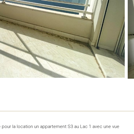
 pour la location un appartement S3 au Lac 1 avec une vue