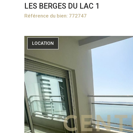
LES BERGES DU LAC 1
Référence du bien: 772747
LOCATION