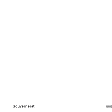
Gouvernerat
Tuni