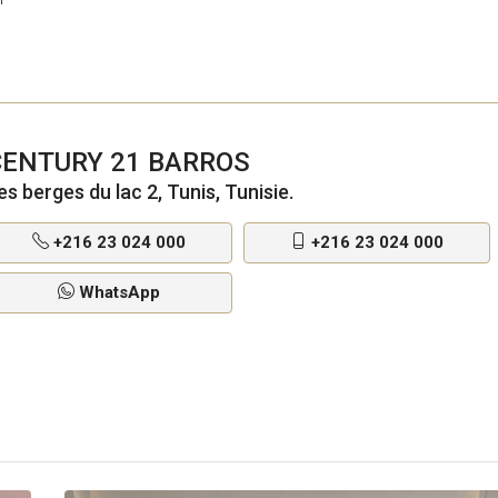
g
CENTURY 21 BARROS
es berges du lac 2, Tunis, Tunisie.
+216 23 024 000
+216 23 024 000
WhatsApp