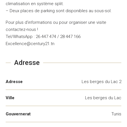
climatisation en système split.
– Deux places de parking sont disponibles au sous-sol.
Pour plus d’informations ou pour organiser une visite
contactez-nous !
Tel/WhatsApp : 26 447 474 / 28 447 166
Excellence@century21.tn
Adresse
Adresse
Les berges du Lac 2
Ville
Les berges du Lac
Gouvernerat
Tunis