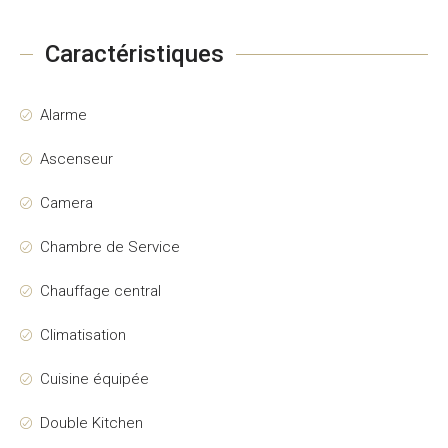
Caractéristiques
Alarme
Ascenseur
Camera
Chambre de Service
Chauffage central
Climatisation
Cuisine équipée
Double Kitchen