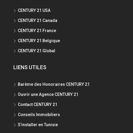
CENTURY 21 USA
CENTURY 21 Canada
CENTURY 21 France
CENTURY 21 Belgique
CENTURY 21 Global
LIENS UTILES
Barème des Honoraires CENTURY 21
Ouvrir une Agence CENTURY 21
Contact CENTURY 21
Conseils Immobiliers
S’installer en Tunisie