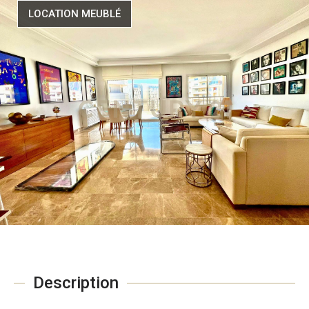
LOCATION MEUBLÉ
Description