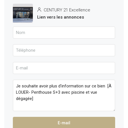
CENTURY 21 Excellence
Lien vers les annonces
E-mail