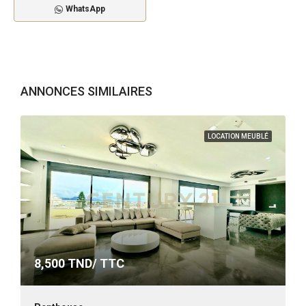
WhatsApp
ANNONCES SIMILAIRES
LOCATION MEUBLÉ
8,500
TND/ TTC