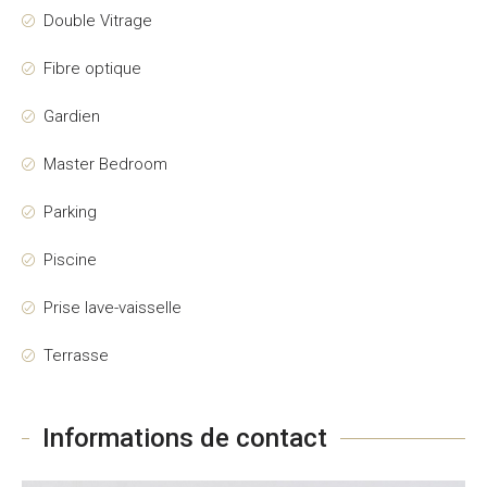
Double Vitrage
Fibre optique
Gardien
Master Bedroom
Parking
Piscine
Prise lave-vaisselle
Terrasse
Informations de contact