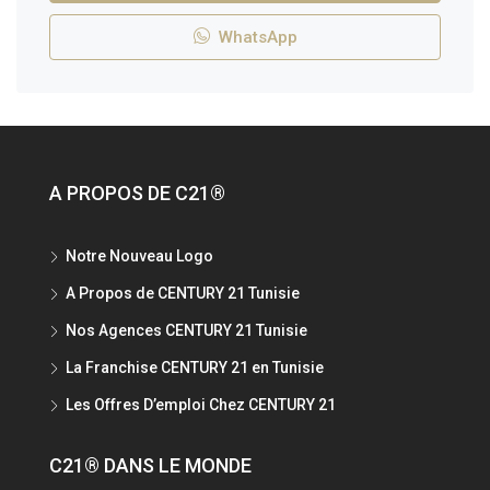
WhatsApp
A PROPOS DE C21®
Notre Nouveau Logo
A Propos de CENTURY 21 Tunisie
Nos Agences CENTURY 21 Tunisie
La Franchise CENTURY 21 en Tunisie
Les Offres D’emploi Chez CENTURY 21
C21® DANS LE MONDE