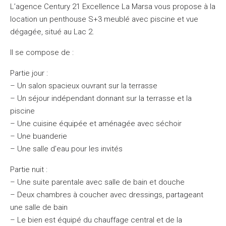
L’agence Century 21 Excellence La Marsa vous propose à la
location un penthouse S+3 meublé avec piscine et vue
dégagée, situé au Lac 2.
Il se compose de :
Partie jour :
– Un salon spacieux ouvrant sur la terrasse
– Un séjour indépendant donnant sur la terrasse et la
piscine
– Une cuisine équipée et aménagée avec séchoir
– Une buanderie
– Une salle d’eau pour les invités
Partie nuit :
– Une suite parentale avec salle de bain et douche
– Deux chambres à coucher avec dressings, partageant
une salle de bain
– Le bien est équipé du chauffage central et de la