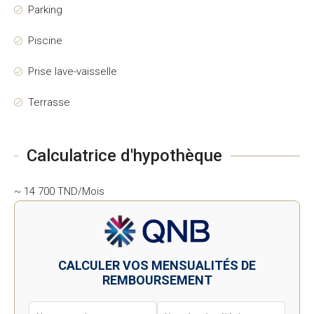
Parking
Piscine
Prise lave-vaisselle
Terrasse
Calculatrice d'hypothèque
~ 14 700 TND/Mois
CALCULER VOS MENSUALITÉS DE
REMBOURSEMENT