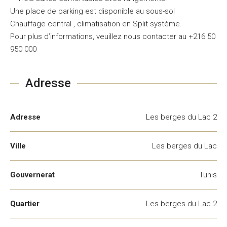
Une place de parking est disponible au sous-sol
Chauffage central , climatisation en Split système.
Pour plus d’informations, veuillez nous contacter au +216 50
950 000
Adresse
Adresse
Les berges du Lac 2
Ville
Les berges du Lac
Gouvernerat
Tunis
Quartier
Les berges du Lac 2