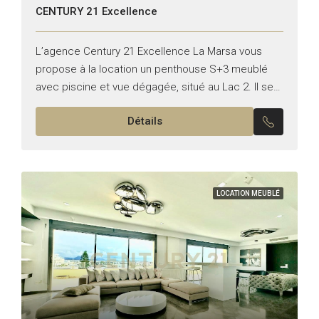
CENTURY 21 Excellence
L’agence Century 21 Excellence La Marsa vous
propose à la location un penthouse S+3 meublé
avec piscine et vue dégagée, situé au Lac 2. Il se
compose de : Partie jour :...
Détails
LOCATION MEUBLÉ