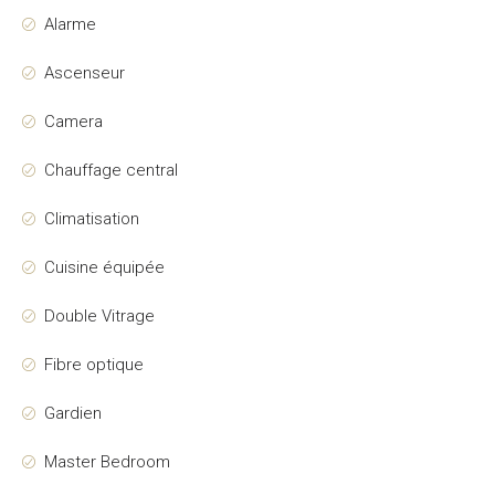
Alarme
Ascenseur
Camera
Chauffage central
Climatisation
Cuisine équipée
Double Vitrage
Fibre optique
Gardien
Master Bedroom