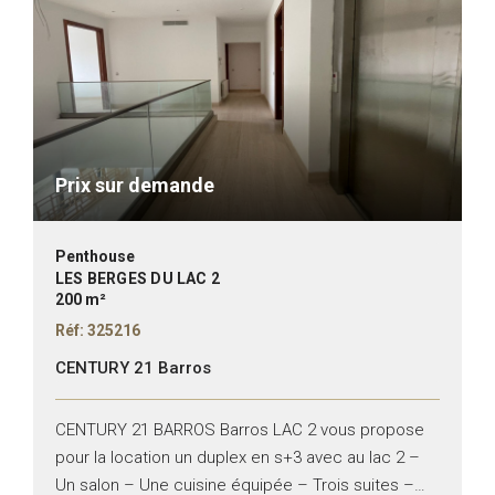
Prix sur demande
Penthouse
LES BERGES DU LAC 2
200 m²
Réf: 325216
CENTURY 21 Barros
CENTURY 21 BARROS Barros LAC 2 vous propose
pour la location un duplex en s+3 avec au lac 2 –
Un salon – Une cuisine équipée – Trois suites –