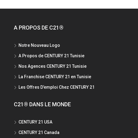
A PROPOS DE C21®
Notre Nouveau Logo
A Propos de CENTURY 21 Tunisie
Nos Agences CENTURY 21 Tunisie
La Franchise CENTURY 21 en Tunisie
Les Offres D’emploi Chez CENTURY 21
C21® DANS LE MONDE
CENTURY 21 USA
CENTURY 21 Canada