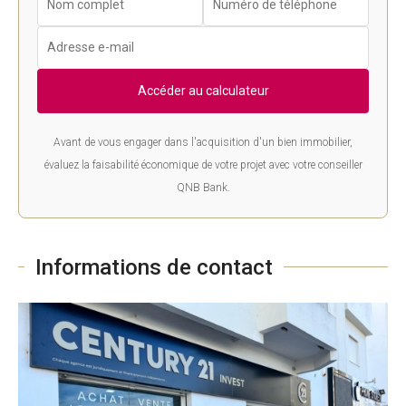
Accéder au calculateur
Avant de vous engager dans l'acquisition d'un bien immobilier,
évaluez la faisabilité économique de votre projet avec votre conseiller
QNB Bank.
Informations de contact