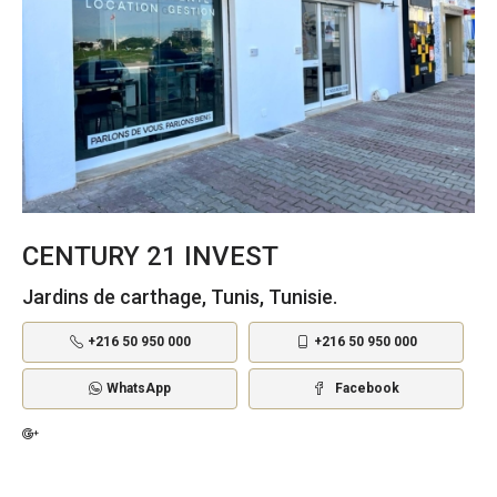
CENTURY 21 INVEST
Jardins de carthage, Tunis, Tunisie.
+216 50 950 000
+216 50 950 000
WhatsApp
Facebook