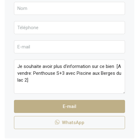
E-mail
WhatsApp