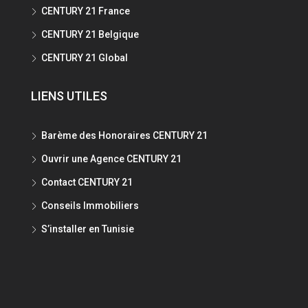
CENTURY 21 France
CENTURY 21 Belgique
CENTURY 21 Global
LIENS UTILES
Barème des Honoraires CENTURY 21
Ouvrir une Agence CENTURY 21
Contact CENTURY 21
Conseils Immobiliers
S’installer en Tunisie