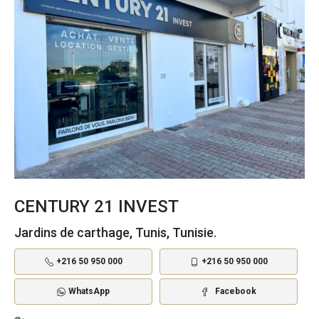
CENTURY 21 INVEST
Jardins de carthage, Tunis, Tunisie.
+216 50 950 000
+216 50 950 000
WhatsApp
Facebook