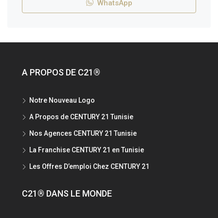
WhatsApp
A PROPOS DE C21®
Notre Nouveau Logo
A Propos de CENTURY 21 Tunisie
Nos Agences CENTURY 21 Tunisie
La Franchise CENTURY 21 en Tunisie
Les Offres D’emploi Chez CENTURY 21
C21® DANS LE MONDE