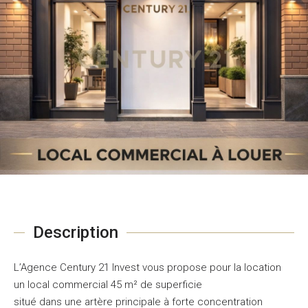
Description
L’Agence Century 21 Invest vous propose pour la location
un local commercial 45 m² de superficie
situé dans une artère principale à forte concentration