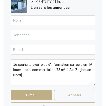
CENTURY 21 Invest
Lien vers les annonces
E-mail
Appeler