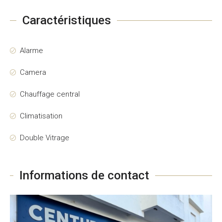
Caractéristiques
Alarme
Camera
Chauffage central
Climatisation
Double Vitrage
Informations de contact