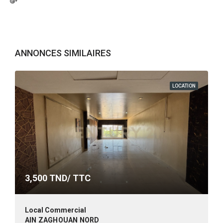
ANNONCES SIMILAIRES
LOCATION
3,500
TND/ TTC
Local Commercial
AIN ZAGHOUAN NORD