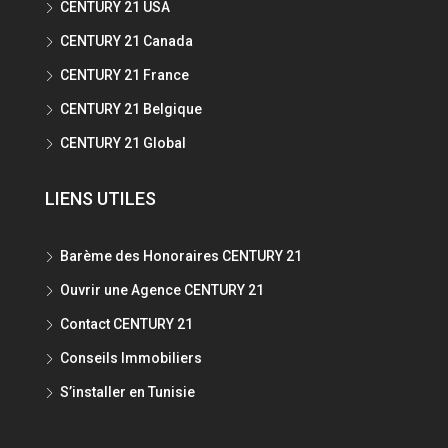
CENTURY 21 USA
CENTURY 21 Canada
CENTURY 21 France
CENTURY 21 Belgique
CENTURY 21 Global
LIENS UTILES
Barème des Honoraires CENTURY 21
Ouvrir une Agence CENTURY 21
Contact CENTURY 21
Conseils Immobiliers
S’installer en Tunisie