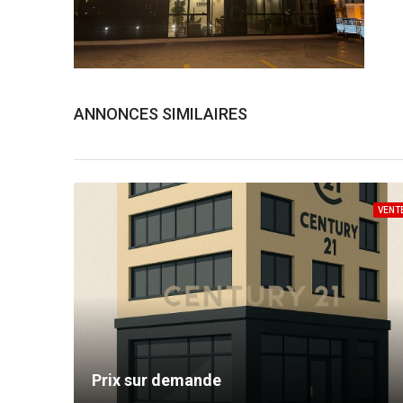
ANNONCES SIMILAIRES
VENT
Prix sur demande