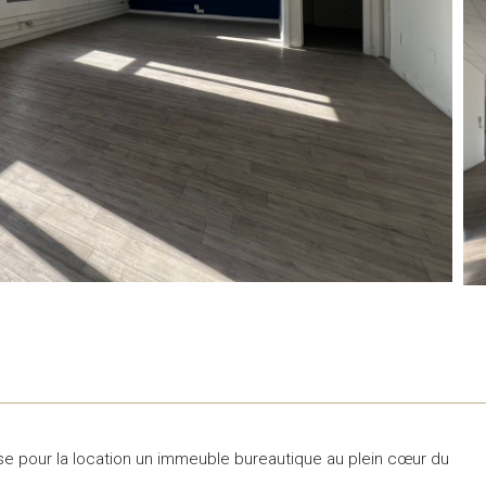
e pour la location un immeuble bureautique au plein cœur du