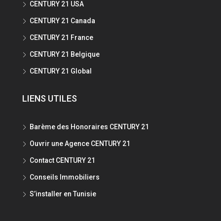
CENTURY 21 USA
CENTURY 21 Canada
CENTURY 21 France
CENTURY 21 Belgique
CENTURY 21 Global
LIENS UTILES
Barème des Honoraires CENTURY 21
Ouvrir une Agence CENTURY 21
Contact CENTURY 21
Conseils Immobiliers
S’installer en Tunisie