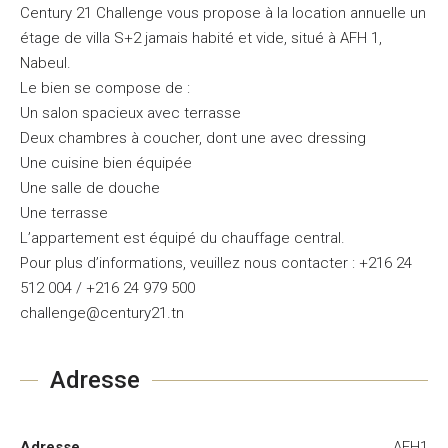
Century 21 Challenge vous propose à la location annuelle un
étage de villa S+2 jamais habité et vide, situé à AFH 1,
Nabeul.
Le bien se compose de :
Un salon spacieux avec terrasse
Deux chambres à coucher, dont une avec dressing
Une cuisine bien équipée
Une salle de douche
Une terrasse
L’appartement est équipé du chauffage central.
Pour plus d’informations, veuillez nous contacter : +216 24
512 004 / +216 24 979 500
challenge@century21.tn
Adresse
Adresse
AFH1