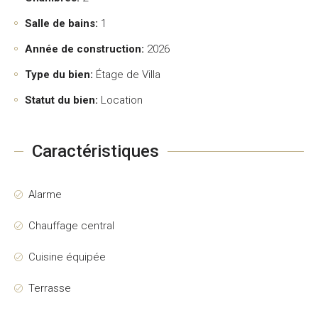
Salle de bains:
1
Année de construction:
2026
Type du bien:
Étage de Villa
Statut du bien:
Location
Caractéristiques
Alarme
Chauffage central
Cuisine équipée
Terrasse