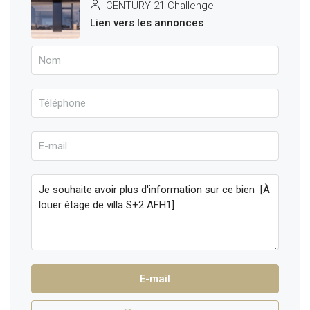
CENTURY 21 Challenge
Lien vers les annonces
E-mail