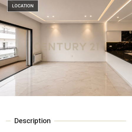
LOCATION
Description