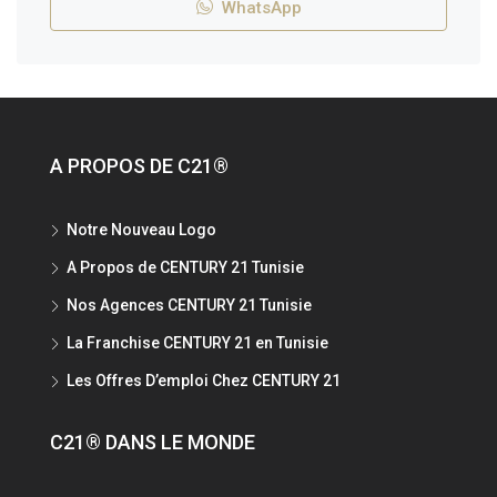
WhatsApp
A PROPOS DE C21®
Notre Nouveau Logo
A Propos de CENTURY 21 Tunisie
Nos Agences CENTURY 21 Tunisie
La Franchise CENTURY 21 en Tunisie
Les Offres D’emploi Chez CENTURY 21
C21® DANS LE MONDE