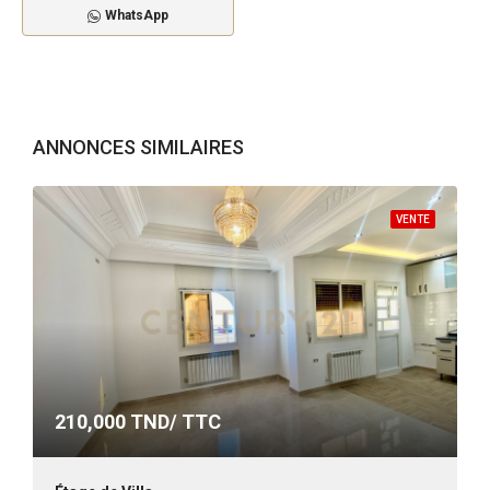
WhatsApp
ANNONCES SIMILAIRES
VENTE
210,000
TND/ TTC