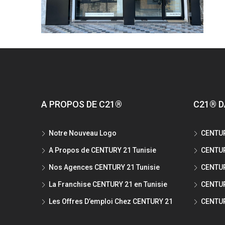
A PROPOS DE C21®
C21® D
Notre Nouveau Logo
CENTUR
A Propos de CENTURY 21 Tunisie
CENTUR
Nos Agences CENTURY 21 Tunisie
CENTUR
La Franchise CENTURY 21 en Tunisie
CENTUR
Les Offres D’emploi Chez CENTURY 21
CENTUR