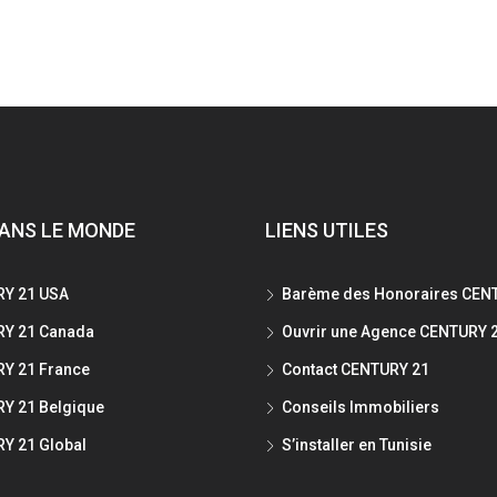
ANS LE MONDE
LIENS UTILES
Y 21 USA
Barème des Honoraires CEN
Y 21 Canada
Ouvrir une Agence CENTURY 
Y 21 France
Contact CENTURY 21
Y 21 Belgique
Conseils Immobiliers
Y 21 Global
S’installer en Tunisie