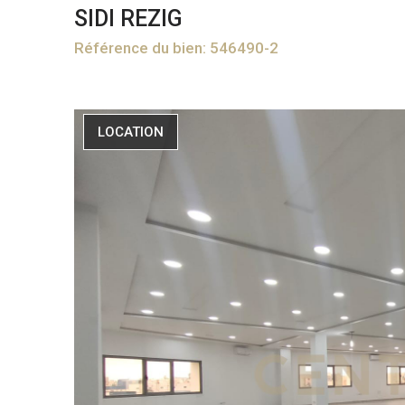
SIDI REZIG
Référence du bien: 546490-2
LOCATION