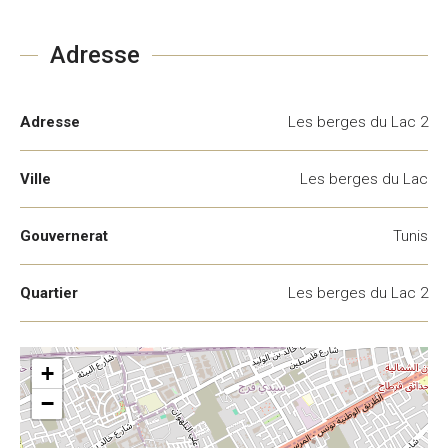
Adresse
Adresse
Les berges du Lac 2
Ville
Les berges du Lac
Gouvernerat
Tunis
Quartier
Les berges du Lac 2
+
−