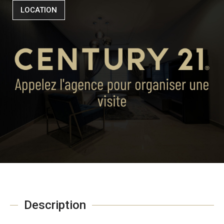
LOCATION
Description