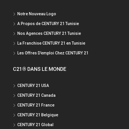
Notre Nouveau Logo
A Propos de CENTURY 21 Tunisie
Nos Agences CENTURY 21 Tunisie
La Franchise CENTURY 21 en Tunisie
Les Offres D’emploi Chez CENTURY 21
C21® DANS LE MONDE
CENTURY 21 USA
CENTURY 21 Canada
CENTURY 21 France
CENTURY 21 Belgique
CENTURY 21 Global