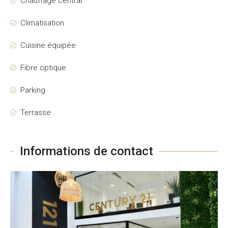
Chauffage central
Climatisation
Cuisine équipée
Fibre optique
Parking
Terrasse
Informations de contact