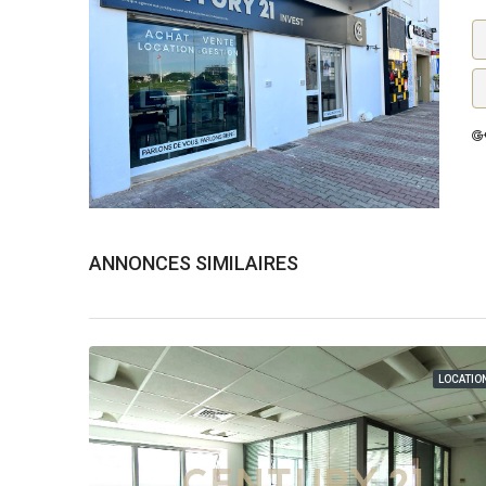
ANNONCES SIMILAIRES
LOCATIO