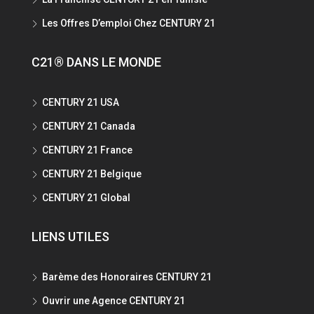
Les Offres D’emploi Chez CENTURY 21
C21® DANS LE MONDE
CENTURY 21 USA
CENTURY 21 Canada
CENTURY 21 France
CENTURY 21 Belgique
CENTURY 21 Global
LIENS UTILES
Barème des Honoraires CENTURY 21
Ouvrir une Agence CENTURY 21