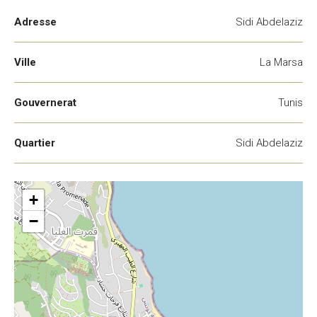
Adresse
Sidi Abdelaziz
Ville
La Marsa
Gouvernerat
Tunis
Quartier
Sidi Abdelaziz
+
−