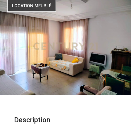
LOCATION MEUBLÉ
Description