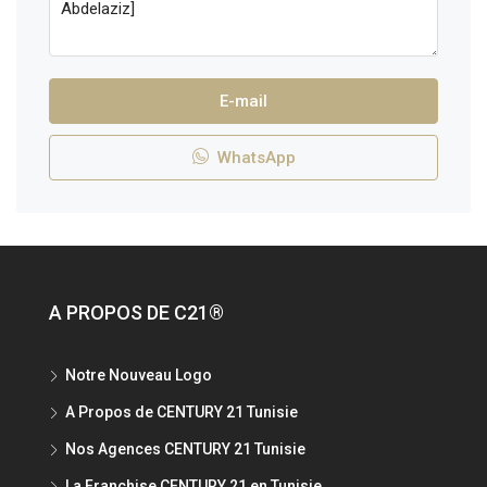
E-mail
WhatsApp
A PROPOS DE C21®
Notre Nouveau Logo
A Propos de CENTURY 21 Tunisie
Nos Agences CENTURY 21 Tunisie
La Franchise CENTURY 21 en Tunisie