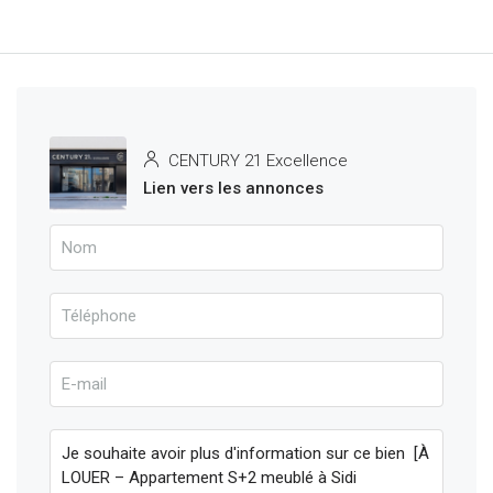
CENTURY 21 Excellence
Lien vers les annonces