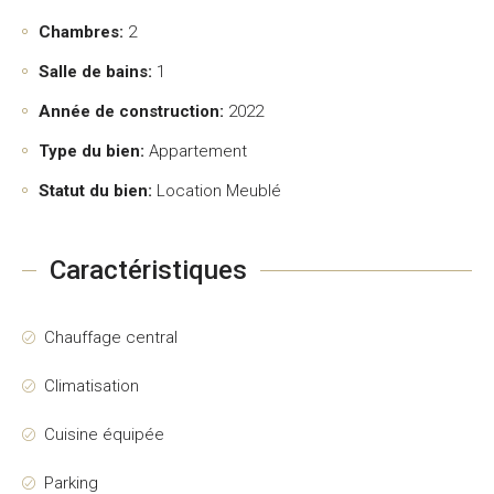
Chambres:
2
Salle de bains:
1
Année de construction:
2022
Type du bien:
Appartement
Statut du bien:
Location Meublé
Caractéristiques
Chauffage central
Climatisation
Cuisine équipée
Parking