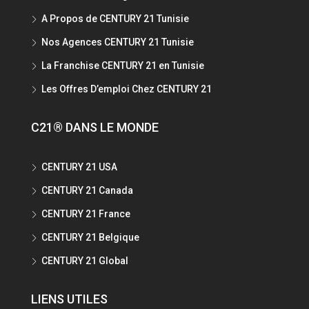
A Propos de CENTURY 21 Tunisie
Nos Agences CENTURY 21 Tunisie
La Franchise CENTURY 21 en Tunisie
Les Offres D’emploi Chez CENTURY 21
C21® DANS LE MONDE
CENTURY 21 USA
CENTURY 21 Canada
CENTURY 21 France
CENTURY 21 Belgique
CENTURY 21 Global
LIENS UTILES