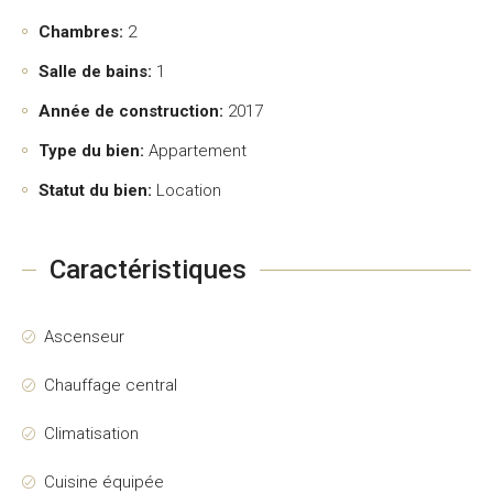
Chambres:
2
Salle de bains:
1
Année de construction:
2017
Type du bien:
Appartement
Statut du bien:
Location
Caractéristiques
Ascenseur
Chauffage central
Climatisation
Cuisine équipée