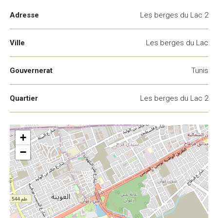
Adresse
Les berges du Lac 2
Ville
Les berges du Lac
Gouvernerat
Tunis
Quartier
Les berges du Lac 2
+
−