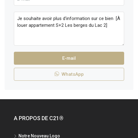
E-mail
WhatsApp
A PROPOS DE C21®
Notre Nouveau Logo