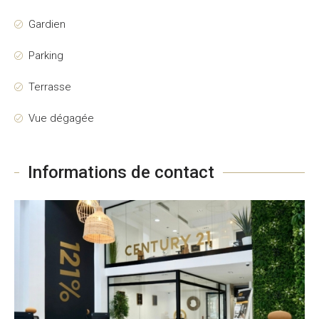
Gardien
Parking
Terrasse
Vue dégagée
Informations de contact