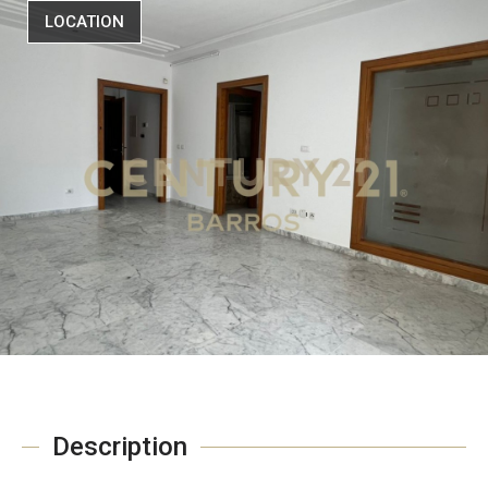
LOCATION
Description