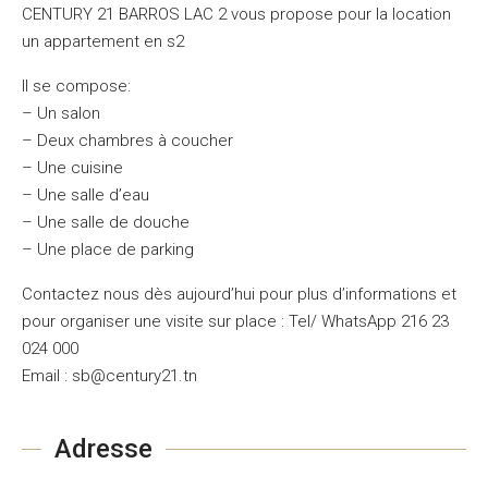
CENTURY 21 BARROS LAC 2 vous propose pour la location
un appartement en s2
Il se compose:
– Un salon
– Deux chambres à coucher
– Une cuisine
– Une salle d’eau
– Une salle de douche
– Une place de parking
Contactez nous dès aujourd’hui pour plus d’informations et
pour organiser une visite sur place : Tel/ WhatsApp 216 23
024 000
Email : sb@century21.tn
Adresse