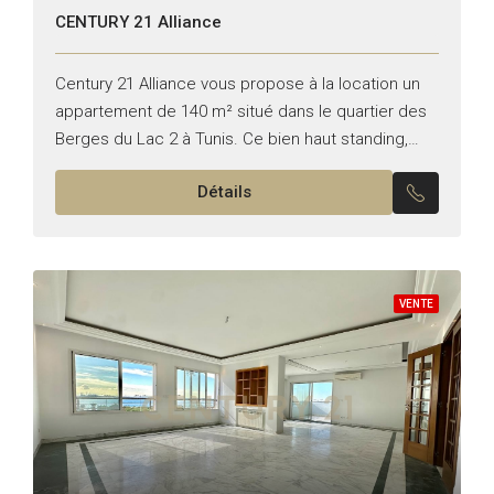
CENTURY 21 Alliance
Century 21 Alliance vous propose à la location un
appartement de 140 m² situé dans le quartier des
Berges du Lac 2 à Tunis. Ce bien haut standing,
meublé avec soin, se...
Détails
VENTE