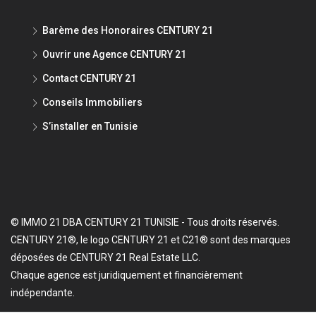
Barème des Honoraires CENTURY 21
Ouvrir une Agence CENTURY 21
Contact CENTURY 21
Conseils Immobiliers
S’installer en Tunisie
© IMMO 21 DBA CENTURY 21 TUNISIE - Tous droits réservés.
CENTURY 21®, le logo CENTURY 21 et C21® sont des marques
déposées de CENTURY 21 Real Estate LLC.
Chaque agence est juridiquement et financièrement
indépendante.