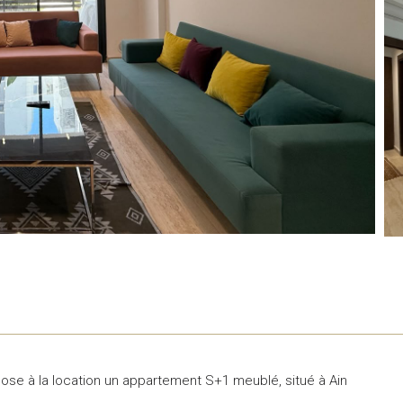
e à la location un appartement S+1 meublé, situé à Ain