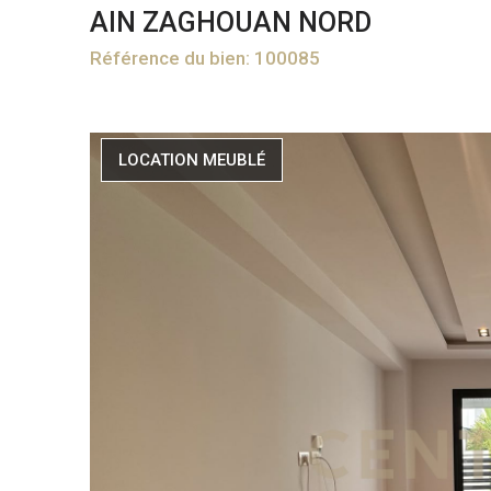
AIN ZAGHOUAN NORD
Référence du bien: 100085
LOCATION MEUBLÉ