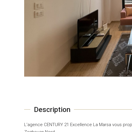
Description
L’agence CENTURY 21 Excellence La Marsa vous propos
Zaghouan Nord.