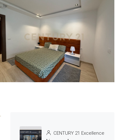
1 More
CENTURY 21 Excellence