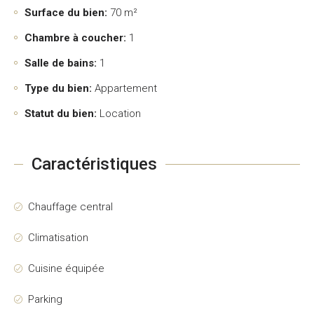
Surface du bien:
70 m²
Chambre à coucher:
1
Salle de bains:
1
Type du bien:
Appartement
Statut du bien:
Location
Caractéristiques
Chauffage central
Climatisation
Cuisine équipée
Parking