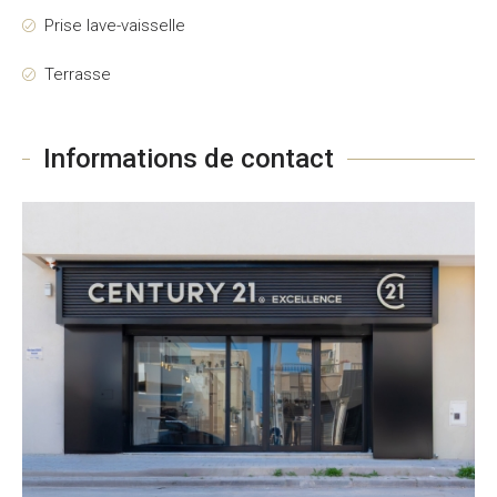
Prise lave-vaisselle
Terrasse
Informations de contact