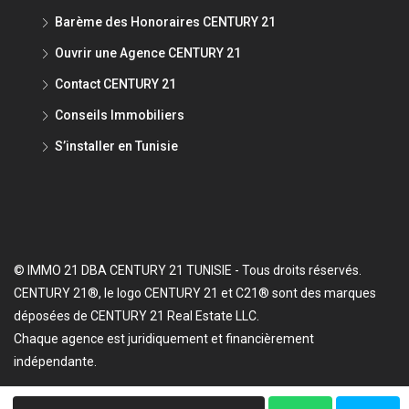
Barème des Honoraires CENTURY 21
Ouvrir une Agence CENTURY 21
Contact CENTURY 21
Conseils Immobiliers
S’installer en Tunisie
© IMMO 21 DBA CENTURY 21 TUNISIE - Tous droits réservés.
CENTURY 21®, le logo CENTURY 21 et C21® sont des marques
déposées de CENTURY 21 Real Estate LLC.
Chaque agence est juridiquement et financièrement
indépendante.