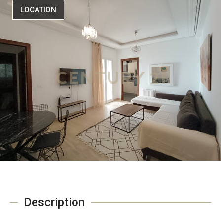
LOCATION
Description