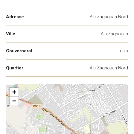
Adresse
Ain Zaghouan Nord
Ville
Ain Zaghouan
Gouvernerat
Tunis
Quartier
Ain Zaghouan Nord
+
−