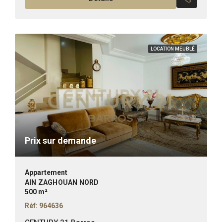
LOCATION MEUBLÉ
Prix sur demande
Appartement
AIN ZAGHOUAN NORD
500 m²
Réf: 964636