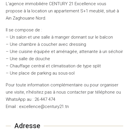
L’agence immobiliére CENTURY 21 Excellence vous
propose à la location un appartement S+1 meublé, situé à
Ain Zaghouane Nord.
Il se compose de :
– Un salon et une salle à manger donnant sur le balcon
– Une chambre à coucher avec dressing
– Une cuisine équipée et aménagée, attenante à un séchoir
– Une salle de douche
– Chauffage central et climatisation de type split
– Une place de parking au sous-sol
Pour toute information complémentaire ou pour organiser
une visite, n’hésitez pas à nous contacter par téléphone ou
WhatsApp au : 26 447 474
Email : excellence@century21.tn
Adresse