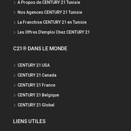
A Propos de CENTURY 21 Tunisie
Nos Agences CENTURY 21 Tunisie
La Franchise CENTURY 21 en Tunisie
Les Offres D’emploi Chez CENTURY 21
C21® DANS LE MONDE
CENTURY 21 USA
CENTURY 21 Canada
CENTURY 21 France
CENTURY 21 Belgique
CENTURY 21 Global
LIENS UTILES