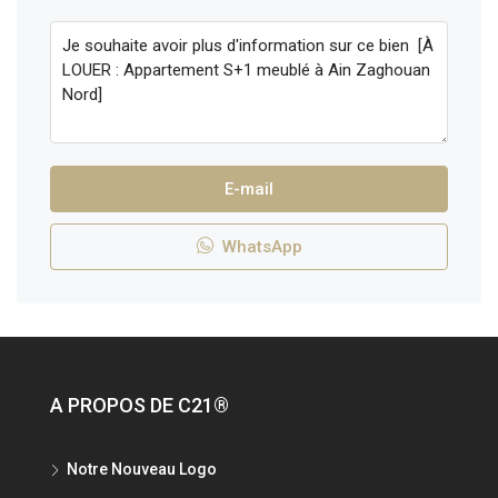
E-mail
WhatsApp
A PROPOS DE C21®
Notre Nouveau Logo