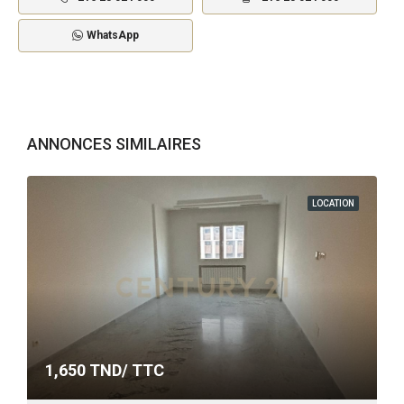
WhatsApp
ANNONCES SIMILAIRES
LOCATION
1,650
TND/ TTC