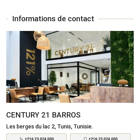
Informations de contact
CENTURY 21 BARROS
Les berges du lac 2, Tunis, Tunisie.
+216 23 024 000
+216 23 024 000