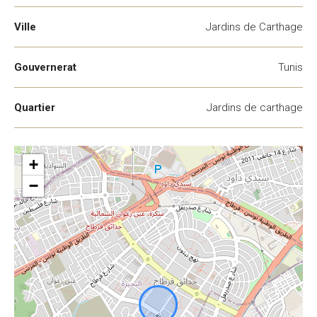
Ville
Jardins de Carthage
Gouvernerat
Tunis
Quartier
Jardins de carthage
+
−