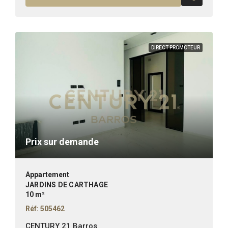
DIRECT PROMOTEUR
Prix sur demande
Appartement
JARDINS DE CARTHAGE
10 m²
Réf: 505462
CENTURY 21 Barros