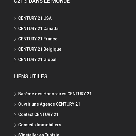
C21® DANS LE MONDE
CENTURY 21 USA
CENTURY 21 Canada
CENTURY 21 France
CENTURY 21 Belgique
CENTURY 21 Global
LIENS UTILES
Barème des Honoraires CENTURY 21
Ouvrir une Agence CENTURY 21
Contact CENTURY 21
Conseils Immobiliers
S’installer en Tunisie