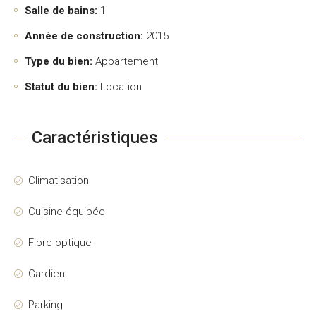
Salle de bains:
1
Année de construction:
2015
Type du bien:
Appartement
Statut du bien:
Location
Caractéristiques
Climatisation
Cuisine équipée
Fibre optique
Gardien
Parking