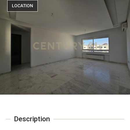
LOCATION
Description