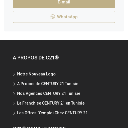
E-mail
WhatsApp
A PROPOS DE C21®
Notre Nouveau Logo
A Propos de CENTURY 21 Tunisie
Nos Agences CENTURY 21 Tunisie
La Franchise CENTURY 21 en Tunisie
Les Offres D’emploi Chez CENTURY 21