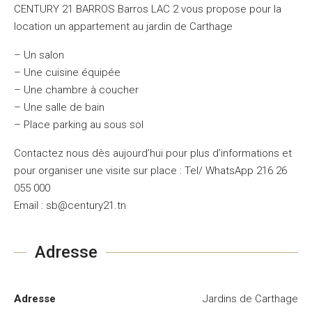
CENTURY 21 BARROS Barros LAC 2 vous propose pour la
location un appartement au jardin de Carthage
– Un salon
– Une cuisine équipée
– Une chambre à coucher
– Une salle de bain
– Place parking au sous sol
Contactez nous dès aujourd’hui pour plus d’informations et
pour organiser une visite sur place : Tel/ WhatsApp 216 26
055 000
Email : sb@century21.tn
Adresse
Adresse
Jardins de Carthage