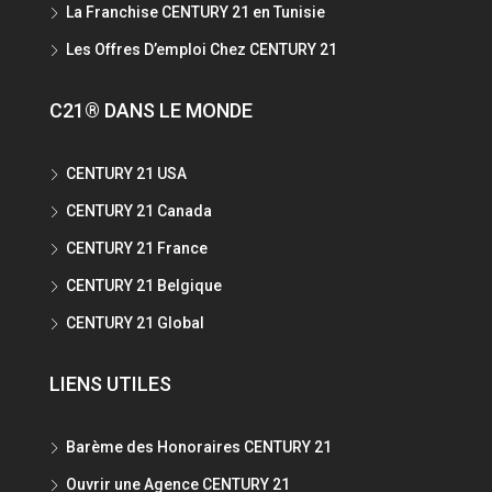
La Franchise CENTURY 21 en Tunisie
Les Offres D’emploi Chez CENTURY 21
C21® DANS LE MONDE
CENTURY 21 USA
CENTURY 21 Canada
CENTURY 21 France
CENTURY 21 Belgique
CENTURY 21 Global
LIENS UTILES
Barème des Honoraires CENTURY 21
Ouvrir une Agence CENTURY 21