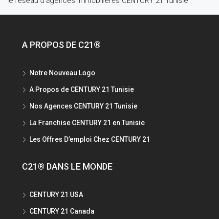
le réseau d’agences immobilières CENTURY 21 Tunisie
A PROPOS DE C21®
Notre Nouveau Logo
A Propos de CENTURY 21 Tunisie
Nos Agences CENTURY 21 Tunisie
La Franchise CENTURY 21 en Tunisie
Les Offres D’emploi Chez CENTURY 21
C21® DANS LE MONDE
CENTURY 21 USA
CENTURY 21 Canada