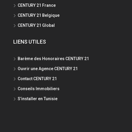
CENTURY 21 France
CENTURY 21 Belgique
CENTURY 21 Global
LIENS UTILES
Barème des Honoraires CENTURY 21
Ouvrir une Agence CENTURY 21
Contact CENTURY 21
Conseils Immobiliers
S’installer en Tunisie