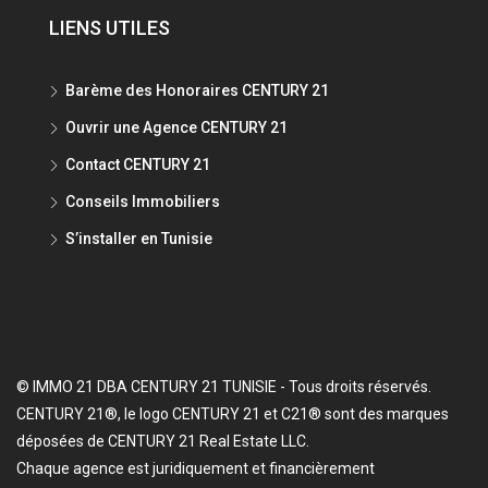
LIENS UTILES
Barème des Honoraires CENTURY 21
Ouvrir une Agence CENTURY 21
Contact CENTURY 21
Conseils Immobiliers
S’installer en Tunisie
© IMMO 21 DBA CENTURY 21 TUNISIE - Tous droits réservés.
CENTURY 21®, le logo CENTURY 21 et C21® sont des marques
déposées de CENTURY 21 Real Estate LLC.
Chaque agence est juridiquement et financièrement