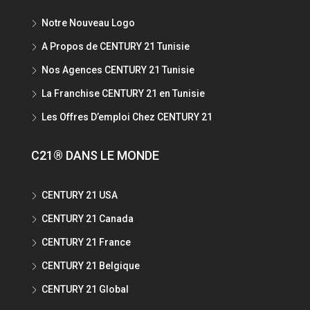
Notre Nouveau Logo
A Propos de CENTURY 21 Tunisie
Nos Agences CENTURY 21 Tunisie
La Franchise CENTURY 21 en Tunisie
Les Offres D’emploi Chez CENTURY 21
C21® DANS LE MONDE
CENTURY 21 USA
CENTURY 21 Canada
CENTURY 21 France
CENTURY 21 Belgique
CENTURY 21 Global