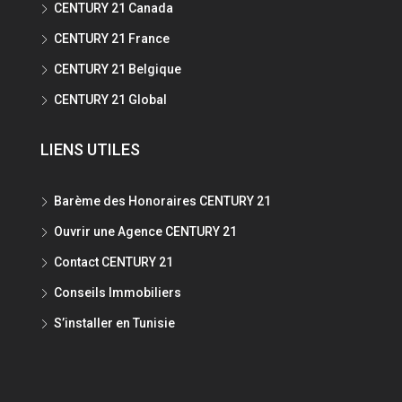
CENTURY 21 Canada
CENTURY 21 France
CENTURY 21 Belgique
CENTURY 21 Global
LIENS UTILES
Barème des Honoraires CENTURY 21
Ouvrir une Agence CENTURY 21
Contact CENTURY 21
Conseils Immobiliers
S’installer en Tunisie