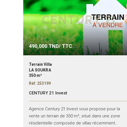
490,000
TND/ TTC
Terrain Villa
LA SOUKRA
350 m²
Réf: 253199
CENTURY 21 Invest
Agence Century 21 Invest vous propose pour la
vente un terrain de 350 m², situé dans une zone
résidentielle composée de villas récemment