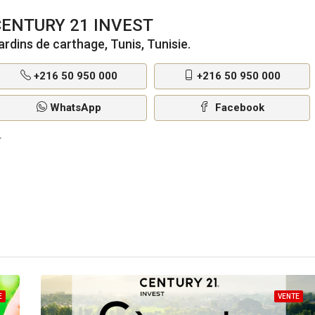
CENTURY 21 INVEST
ardins de carthage, Tunis, Tunisie.
+216 50 950 000
+216 50 950 000
WhatsApp
Facebook
E
VENTE