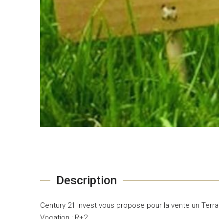
Description
Century 21 Invest vous propose pour la vente un Terrai
Vocation : R+2