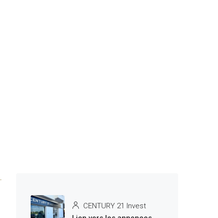
CENTURY 21 Invest