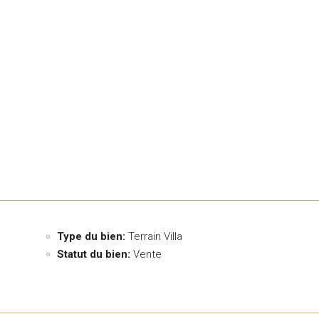
Type du bien:
Terrain Villa
Statut du bien:
Vente