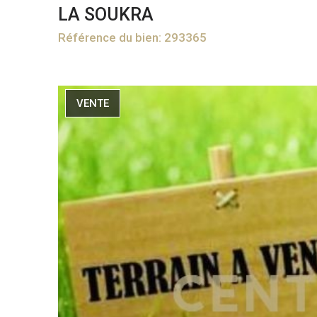
LA SOUKRA
Référence du bien: 293365
VENTE