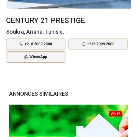
CENTURY 21 PRESTIGE
Soukra, Ariana, Tunisie.
+216 2009 2000
+216 2009 2000
WhatsApp
ANNONCES SIMILAIRES
VENTE