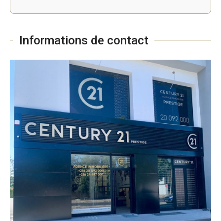
Informations de contact