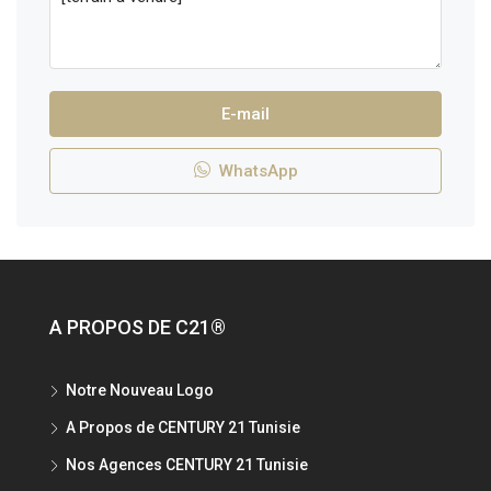
E-mail
WhatsApp
A PROPOS DE C21®
Notre Nouveau Logo
A Propos de CENTURY 21 Tunisie
Nos Agences CENTURY 21 Tunisie