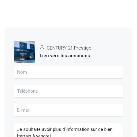
CENTURY 21 Prestige
Lien vers les annonces