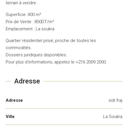
terrain à vendre .
Superficie :400 m²
Prix de Vente : 850DT/m²
Emplacement : La soukra
Quartier résidentiel prisé, proche de toutes les
commodités.
Dossiers juridiques disponibles.
Pour plus d’informations, appelez le +216 2009 2000.
Adresse
Adresse
sidi fraj
Ville
La Soukra