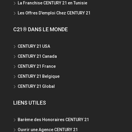
La Franchise CENTURY 21 en Tunisie
Les Offres D’emploi Chez CENTURY 21
C21® DANS LE MONDE
CENTURY 21 USA
CENTURY 21 Canada
CENTURY 21 France
CENTURY 21 Belgique
CENTURY 21 Global
LIENS UTILES
Barème des Honoraires CENTURY 21
Ouvrir une Agence CENTURY 21