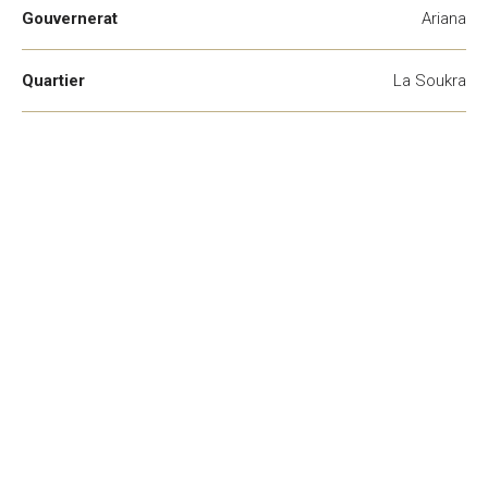
Gouvernerat
Ariana
Quartier
La Soukra