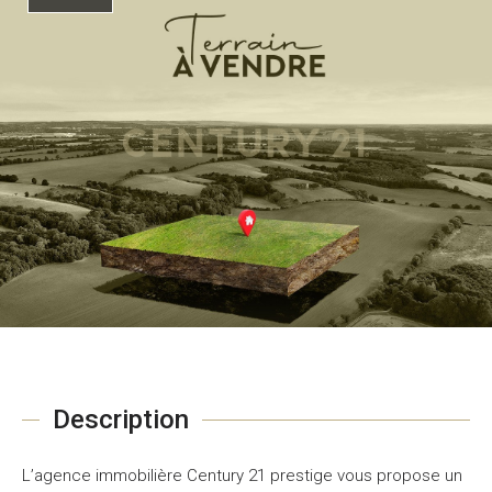
Description
L’agence immobilière Century 21 prestige vous propose un