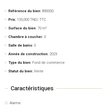
Référence du bien:
890000
Prix:
135,000
TND/ TTC
Surface du bien:
70 m²
Chambre à coucher:
0
Salle de bains:
0
Année de construction:
2023
Type du bien:
Fond de commerce
Statut du bien:
Vente
Caractéristiques
Alarme