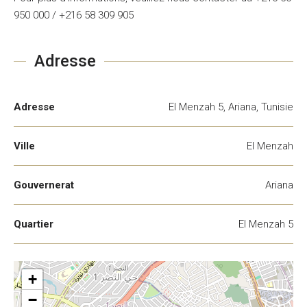
950 000 / +216 58 309 905
Adresse
Adresse
El Menzah 5, Ariana, Tunisie
Ville
El Menzah
Gouvernerat
Ariana
Quartier
El Menzah 5
+
−