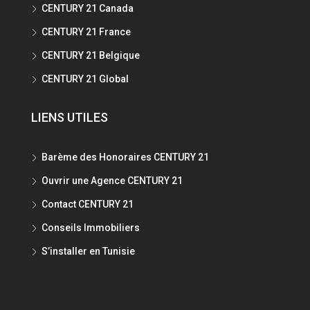
CENTURY 21 Canada
CENTURY 21 France
CENTURY 21 Belgique
CENTURY 21 Global
LIENS UTILES
Barème des Honoraires CENTURY 21
Ouvrir une Agence CENTURY 21
Contact CENTURY 21
Conseils Immobiliers
S’installer en Tunisie