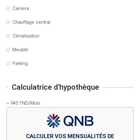
Camera
Chauffage central
Climatisation
Meublé
Parking
Calculatrice d'hypothèque
~ 945 TND/Mois
CALCULER VOS MENSUALITÉS DE