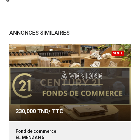
ANNONCES SIMILAIRES
VENTE
230,000
TND/ TTC
Fond de commerce
EL MENZAH 5