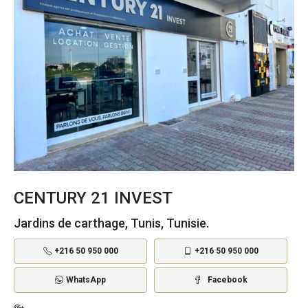
CENTURY 21 INVEST
Jardins de carthage, Tunis, Tunisie.
+216 50 950 000
+216 50 950 000
WhatsApp
Facebook