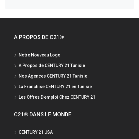
A PROPOS DE C21®
Notre Nouveau Logo
A Propos de CENTURY 21 Tunisie
Nos Agences CENTURY 21 Tunisie
La Franchise CENTURY 21 en Tunisie
Les Offres D’emploi Chez CENTURY 21
C21® DANS LE MONDE
CENTURY 21 USA