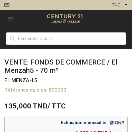
TND
VENTE: FONDS DE COMMERCE / El
Menzah5 - 70 m²
EL MENZAH 5
Référence du bien: 890000
135,000
TND/ TTC
Estimation mensualité