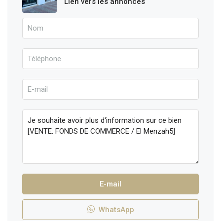
Lien vers les annonces
E-mail
WhatsApp