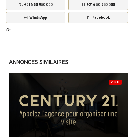
+216 50 950 000
+216 50 950 000
WhatsApp
Facebook
ANNONCES SIMILAIRES
VENTE