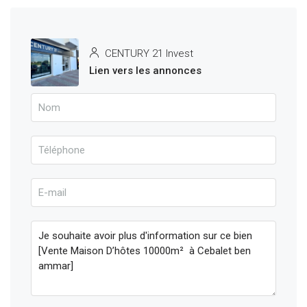
CENTURY 21 Invest
Lien vers les annonces