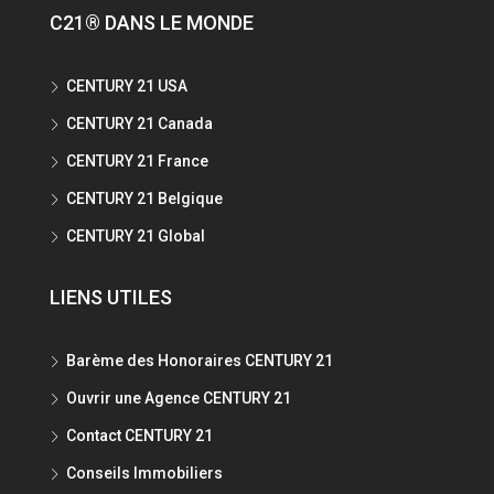
C21® DANS LE MONDE
CENTURY 21 USA
CENTURY 21 Canada
CENTURY 21 France
CENTURY 21 Belgique
CENTURY 21 Global
LIENS UTILES
Barème des Honoraires CENTURY 21
Ouvrir une Agence CENTURY 21
Contact CENTURY 21
Conseils Immobiliers