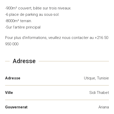
-900m² couvert, bâtie sur trois niveaux.
-6 place de parking au sous-sol.
-8000m² terrain.
-Sur l’artère principal
Pour plus d’informations, veuillez nous contacter au +216 50
950 000
Adresse
Adresse
Utique, Tunisie
Ville
Sidi Thabet
Gouvernerat
Ariana