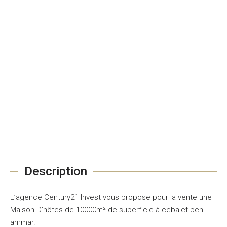
Description
L’agence Century21 Invest vous propose pour la vente une
Maison D’hôtes de 10000m² de superficie à cebalet ben
ammar.