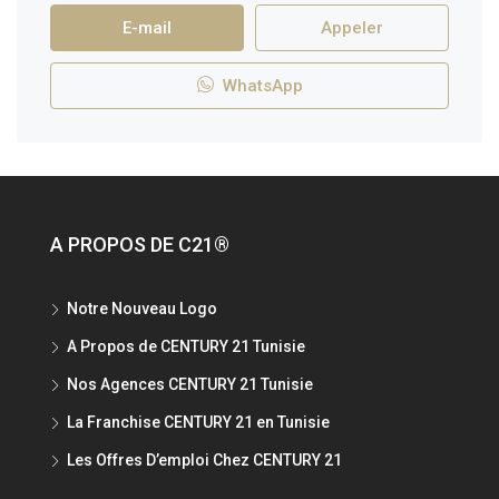
E-mail
Appeler
WhatsApp
A PROPOS DE C21®
Notre Nouveau Logo
A Propos de CENTURY 21 Tunisie
Nos Agences CENTURY 21 Tunisie
La Franchise CENTURY 21 en Tunisie
Les Offres D’emploi Chez CENTURY 21