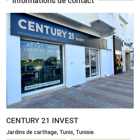
Informations de contact
CENTURY 21 INVEST
Jardins de carthage, Tunis, Tunisie.