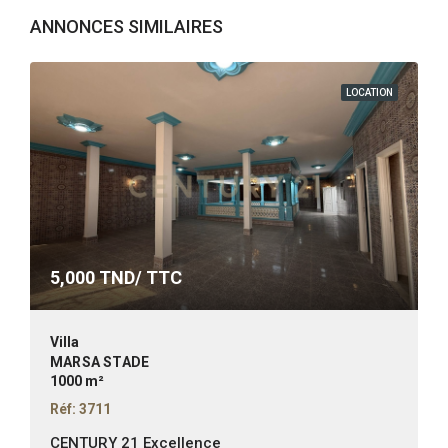
ANNONCES SIMILAIRES
LOCATION
5,000
TND/ TTC
Villa
MARSA STADE
1000 m²
Réf: 3711
CENTURY 21 Excellence