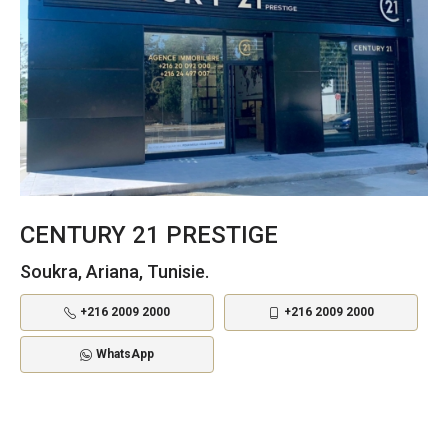
CENTURY 21 PRESTIGE
Soukra, Ariana, Tunisie.
+216 2009 2000
+216 2009 2000
WhatsApp