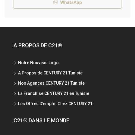
WhatsApp
A PROPOS DE C21®
Notre Nouveau Logo
A Propos de CENTURY 21 Tunisie
Nos Agences CENTURY 21 Tunisie
La Franchise CENTURY 21 en Tunisie
Les Offres D’emploi Chez CENTURY 21
C21® DANS LE MONDE