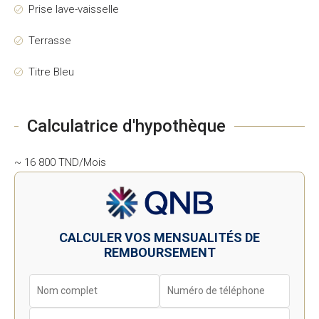
Prise lave-vaisselle
Terrasse
Titre Bleu
Calculatrice d'hypothèque
~ 16 800 TND/Mois
CALCULER VOS MENSUALITÉS DE
REMBOURSEMENT