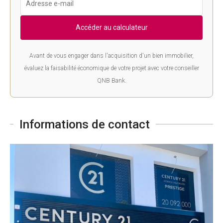
Accéder au calculateur
Avant de vous engager dans l'acquisition d'un bien immobilier,
évaluez la faisabilité économique de votre projet avec votre conseiller
QNB Bank.
Informations de contact