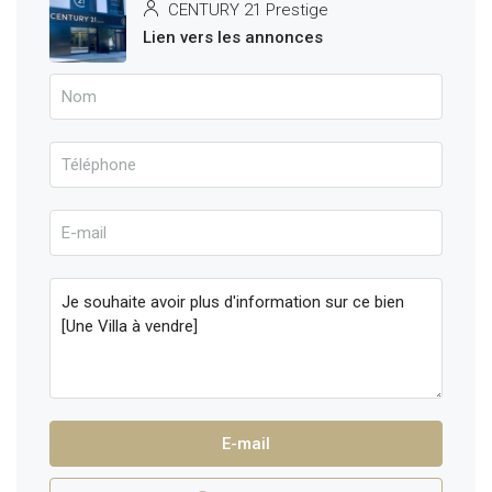
CENTURY 21 Prestige
Lien vers les annonces
E-mail