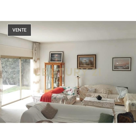
VENTE