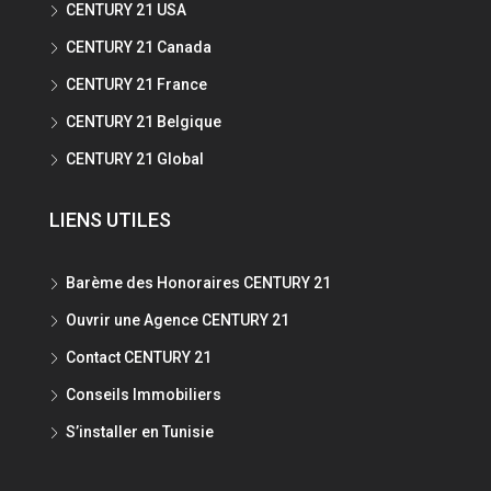
CENTURY 21 USA
CENTURY 21 Canada
CENTURY 21 France
CENTURY 21 Belgique
CENTURY 21 Global
LIENS UTILES
Barème des Honoraires CENTURY 21
Ouvrir une Agence CENTURY 21
Contact CENTURY 21
Conseils Immobiliers
S’installer en Tunisie