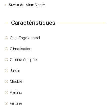
Statut du bien:
Vente
Caractéristiques
Chauffage central
Climatisation
Cuisine équipée
Jardin
Meublé
Parking
Piscine