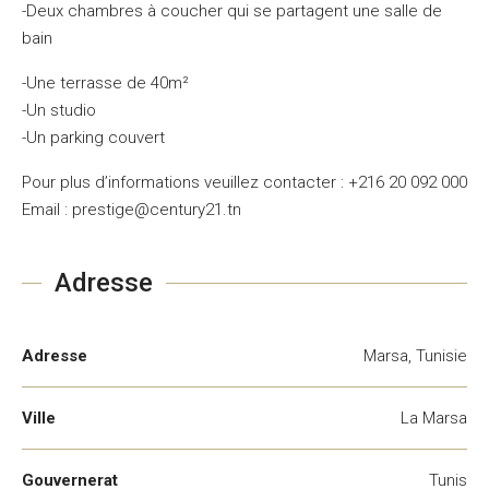
-Deux chambres à coucher qui se partagent une salle de
bain
-Une terrasse de 40m²
-Un studio
-Un parking couvert
Pour plus d’informations veuillez contacter : +216 20 092 000
Email : prestige@century21.tn
Adresse
Adresse
Marsa, Tunisie
Ville
La Marsa
Gouvernerat
Tunis