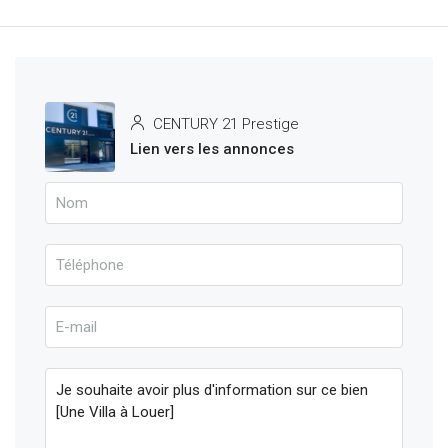
CENTURY 21 Prestige
Lien vers les annonces