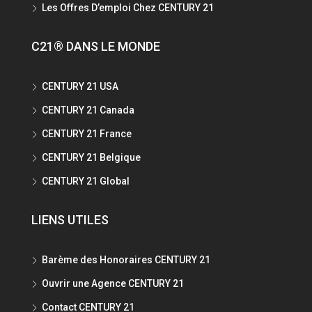
Les Offres D’emploi Chez CENTURY 21
C21® DANS LE MONDE
CENTURY 21 USA
CENTURY 21 Canada
CENTURY 21 France
CENTURY 21 Belgique
CENTURY 21 Global
LIENS UTILES
Barème des Honoraires CENTURY 21
Ouvrir une Agence CENTURY 21
Contact CENTURY 21