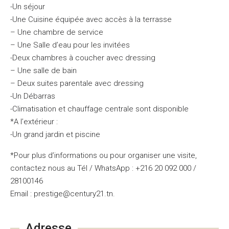
-Un séjour
-Une Cuisine équipée avec accès à la terrasse
– Une chambre de service
– Une Salle d’eau pour les invitées
-Deux chambres à coucher avec dressing
– Une salle de bain
– Deux suites parentale avec dressing
-Un Débarras
-Climatisation et chauffage centrale sont disponible
*A l’extérieur :
-Un grand jardin et piscine
*Pour plus d’informations ou pour organiser une visite,
contactez nous au Tél / WhatsApp : +216 20 092 000 /
28100146
Email : prestige@century21.tn.
Adresse