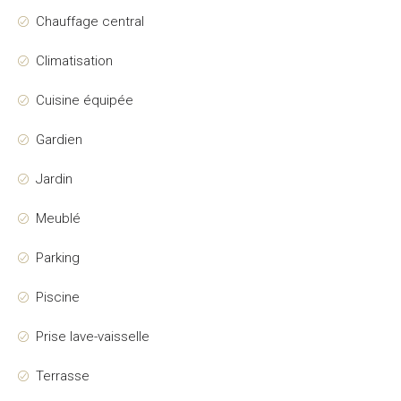
Chauffage central
Climatisation
Cuisine équipée
Gardien
Jardin
Meublé
Parking
Piscine
Prise lave-vaisselle
Terrasse