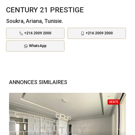
CENTURY 21 PRESTIGE
Soukra, Ariana, Tunisie.
+216 2009 2000
+216 2009 2000
WhatsApp
ANNONCES SIMILAIRES
VENTE