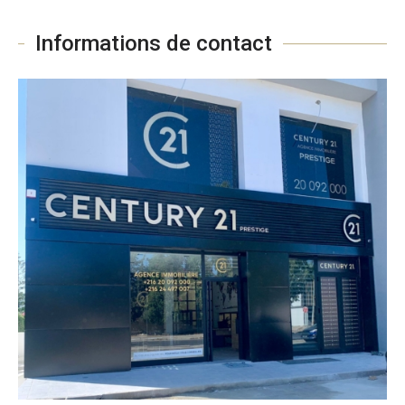
Informations de contact