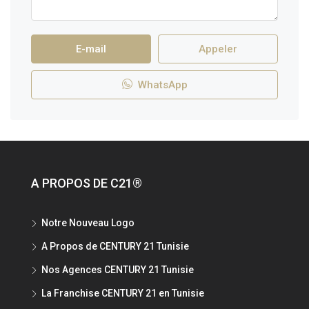
E-mail
Appeler
WhatsApp
A PROPOS DE C21®
Notre Nouveau Logo
A Propos de CENTURY 21 Tunisie
Nos Agences CENTURY 21 Tunisie
La Franchise CENTURY 21 en Tunisie