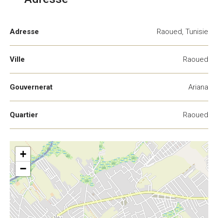
Adresse
Raoued, Tunisie
Ville
Raoued
Gouvernerat
Ariana
Quartier
Raoued
+
−