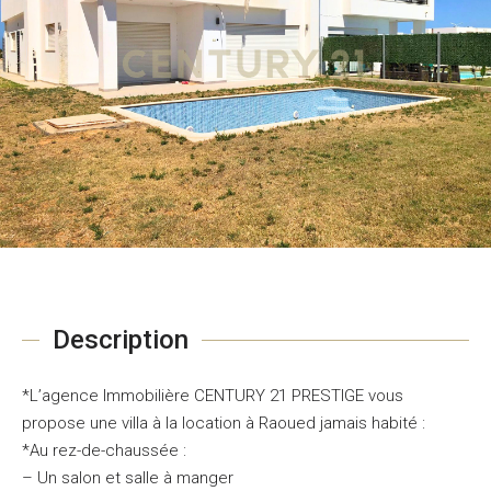
Description
*L’agence Immobilière CENTURY 21 PRESTIGE vous
propose une villa à la location à Raoued jamais habité :
*Au rez-de-chaussée :
– Un salon et salle à manger