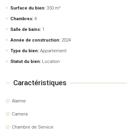
Surface du bien:
350 m²
Chambres:
4
Salle de bains:
1
Année de construction:
2024
Type du bien:
Appartement
Statut du bien:
Location
Caractéristiques
Alarme
Camera
Chambre de Service