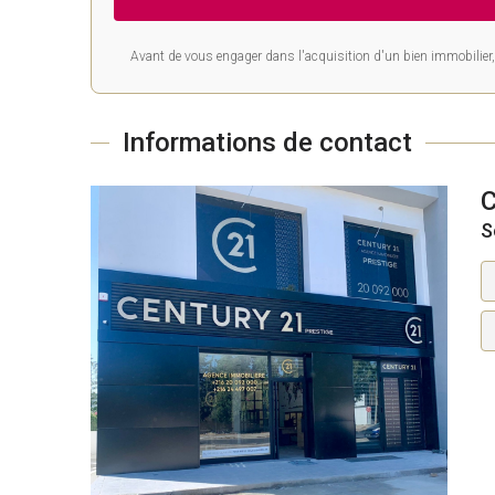
Avant de vous engager dans l'acquisition d'un bien immobilier, 
Informations de contact
S