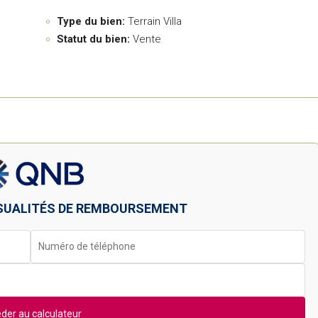
Type du bien:
Terrain Villa
Statut du bien:
Vente
SUALITÉS DE REMBOURSEMENT
der au calculateur