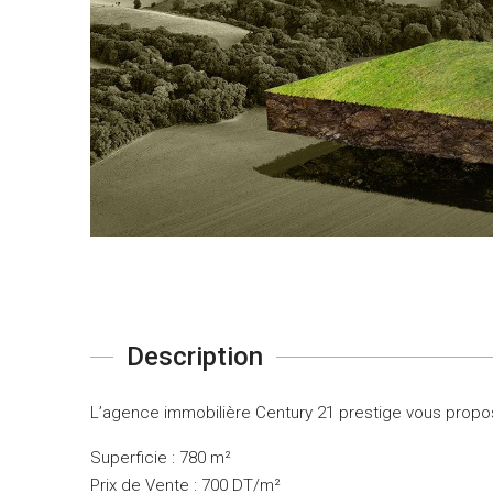
Description
L’agence immobilière Century 21 prestige vous propos
Superficie : 780 m²
Prix de Vente : 700 DT/m²