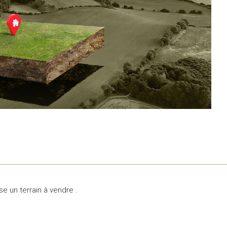
e un terrain à vendre .