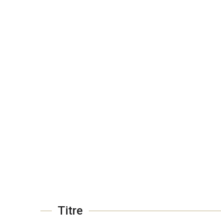
Titre