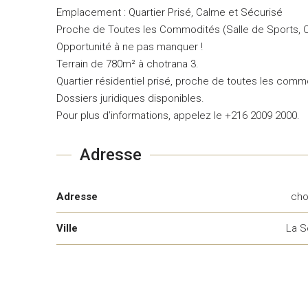
Emplacement : Quartier Prisé, Calme et Sécurisé
Proche de Toutes les Commodités (Salle de Sports, 
Opportunité à ne pas manquer !
Terrain de 780m² à chotrana 3.
Quartier résidentiel prisé, proche de toutes les comm
Dossiers juridiques disponibles.
Pour plus d’informations, appelez le +216 2009 2000.
Adresse
Adresse
cho
Ville
La S