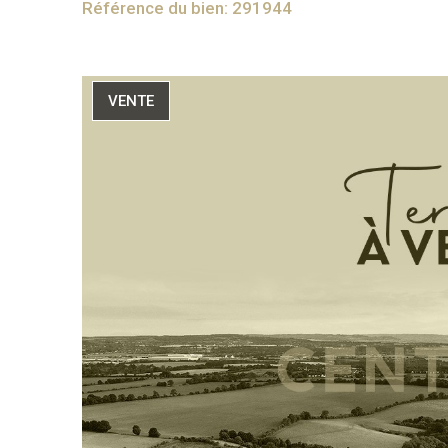
Référence du bien: 291944
VENTE