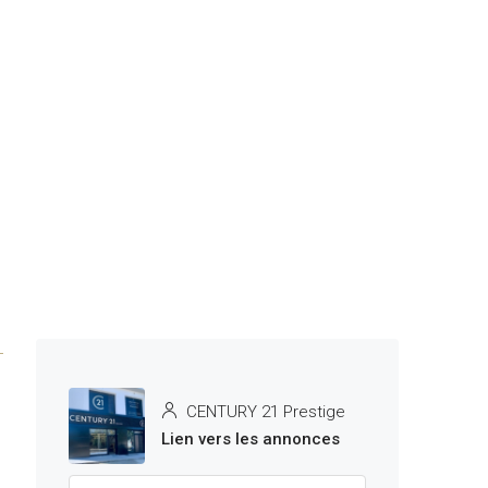
CENTURY 21 Prestige
Lien vers les annonces