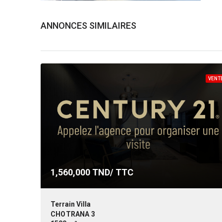
ANNONCES SIMILAIRES
VENT
1,560,000
TND/ TTC
Terrain Villa
CHOTRANA 3