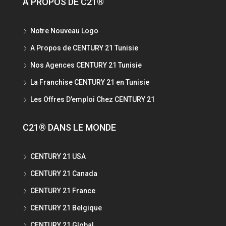
A PROPOS DE C21®
Notre Nouveau Logo
A Propos de CENTURY 21 Tunisie
Nos Agences CENTURY 21 Tunisie
La Franchise CENTURY 21 en Tunisie
Les Offres D’emploi Chez CENTURY 21
C21® DANS LE MONDE
CENTURY 21 USA
CENTURY 21 Canada
CENTURY 21 France
CENTURY 21 Belgique
CENTURY 21 Global