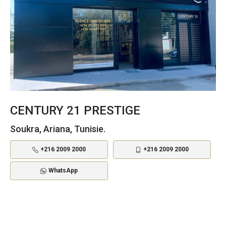
CENTURY 21 PRESTIGE
Soukra, Ariana, Tunisie.
+216 2009 2000
+216 2009 2000
WhatsApp