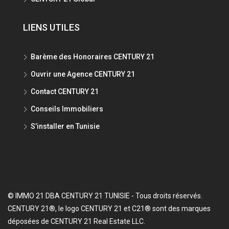
LIENS UTILES
Barème des Honoraires CENTURY 21
Ouvrir une Agence CENTURY 21
Contact CENTURY 21
Conseils Immobiliers
S’installer en Tunisie
© IMMO 21 DBA CENTURY 21 TUNISIE - Tous droits réservés.
CENTURY 21®, le logo CENTURY 21 et C21® sont des marques
déposées de CENTURY 21 Real Estate LLC.