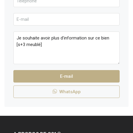
E-mail
WhatsApp