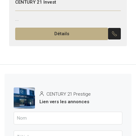
CENTURY 21 Invest
...
Détails
CENTURY 21 Prestige
Lien vers les annonces