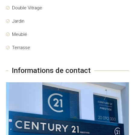
Double Vitrage
Jardin
Meublé
Terrasse
Informations de contact