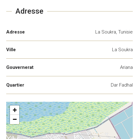
Adresse
Adresse
La Soukra, Tunisie
Ville
La Soukra
Gouvernerat
Ariana
Quartier
Dar Fadhal
+
−