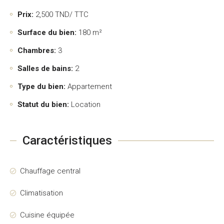
Prix:
2,500
TND/ TTC
Surface du bien:
180 m²
Chambres:
3
Salles de bains:
2
Type du bien:
Appartement
Statut du bien:
Location
Caractéristiques
Chauffage central
Climatisation
Cuisine équipée