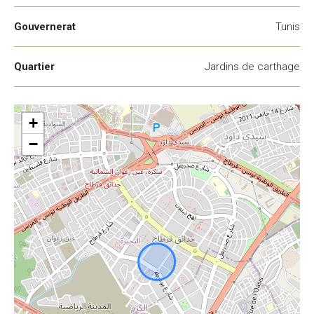
Gouvernerat
Tunis
Quartier
Jardins de carthage
+
−