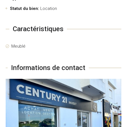
Statut du bien:
Location
Caractéristiques
Meublé
Informations de contact