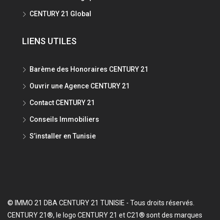
CENTURY 21 Global
LIENS UTILES
Barème des Honoraires CENTURY 21
Ouvrir une Agence CENTURY 21
Contact CENTURY 21
Conseils Immobiliers
S’installer en Tunisie
© IMMO 21 DBA CENTURY 21 TUNISIE - Tous droits réservés.
CENTURY 21®, le logo CENTURY 21 et C21® sont des marques