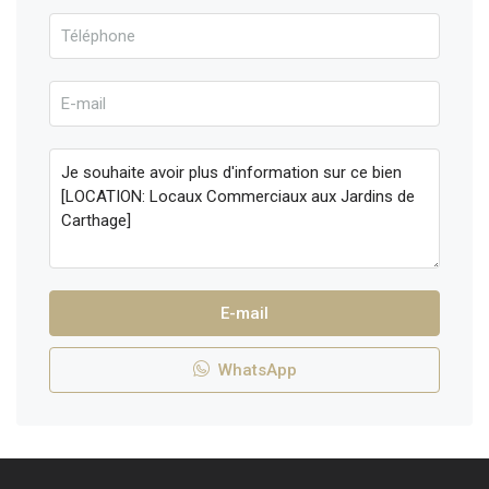
E-mail
WhatsApp