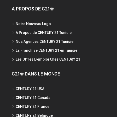
A PROPOS DE C21®
Notre Nouveau Logo
A Propos de CENTURY 21 Tunisie
Nos Agences CENTURY 21 Tunisie
La Franchise CENTURY 21 en Tunisie
Les Offres D’emploi Chez CENTURY 21
C21® DANS LE MONDE
CENTURY 21 USA
CENTURY 21 Canada
CENTURY 21 France
CENTURY 21 Belgique