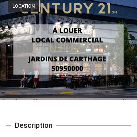
LOCATION
Description