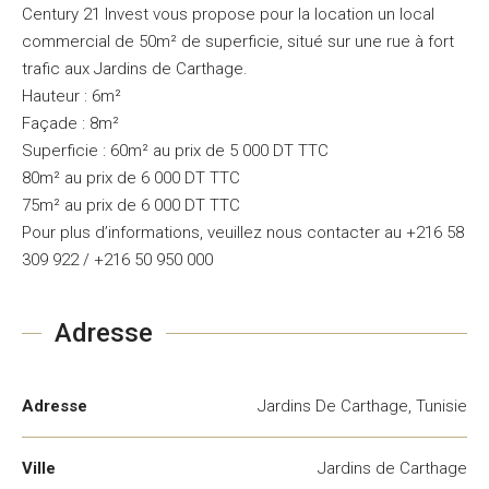
Century 21 Invest vous propose pour la location un local
commercial de 50m² de superficie, situé sur une rue à fort
trafic aux Jardins de Carthage.
Hauteur : 6m²
Façade : 8m²
Superficie : 60m² au prix de 5 000 DT TTC
80m² au prix de 6 000 DT TTC
75m² au prix de 6 000 DT TTC
Pour plus d’informations, veuillez nous contacter au +216 58
309 922 / +216 50 950 000
Adresse
Adresse
Jardins De Carthage, Tunisie
Ville
Jardins de Carthage