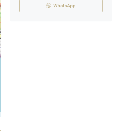
WhatsApp