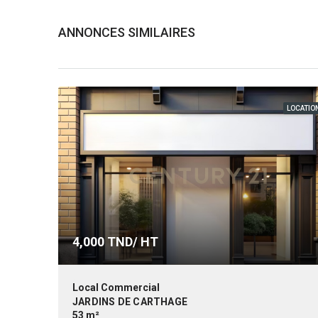
ANNONCES SIMILAIRES
LOCATIO
4,000
TND/ HT
Local Commercial
JARDINS DE CARTHAGE
53 m²