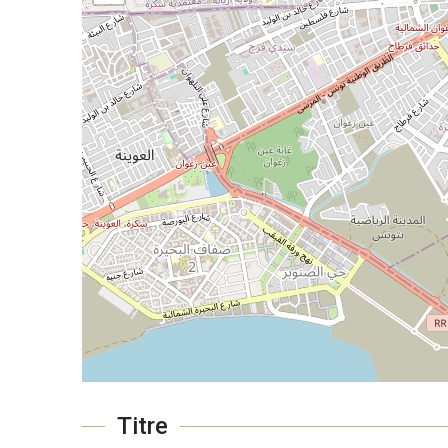
Titre