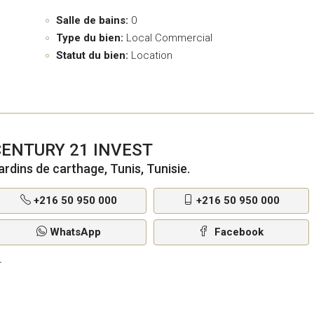
Salle de bains:
0
Type du bien:
Local Commercial
Statut du bien:
Location
CENTURY 21 INVEST
ardins de carthage, Tunis, Tunisie.
+216 50 950 000
+216 50 950 000
WhatsApp
Facebook