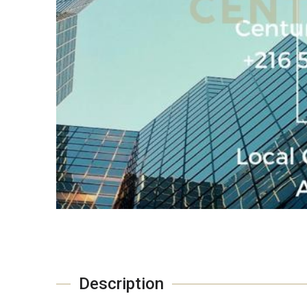
Description