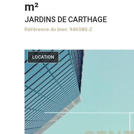
m²
JARDINS DE CARTHAGE
Référence du bien: 946580-2
LOCATION