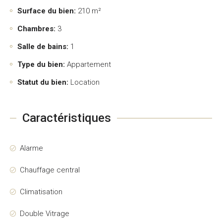
Surface du bien:
210 m²
Chambres:
3
Salle de bains:
1
Type du bien:
Appartement
Statut du bien:
Location
Caractéristiques
Alarme
Chauffage central
Climatisation
Double Vitrage