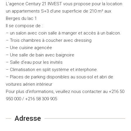
L’agence Century 21 INVEST vous propose pour la location
un appartements S+3 d’une superficie de 210 m² aux
Berges du lac 1
Il se compose de :
– un salon avec coin salle à manger et accès à un balcon.
– Trois chambres à coucher avec dressing
– Une cuisine agencée
– Une salle de bain avec baignoire
– Salle d’eau pour les invités
– Climatisation en split système et interphone.
– Places de parking disponibles au sous-sol et abri de
voitures aérien intérieur
Pour plus d’informations, veuillez nous contacter au +216 50
950 000 / +216 58 309 905
Adresse