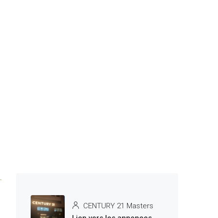
CENTURY 21 Masters