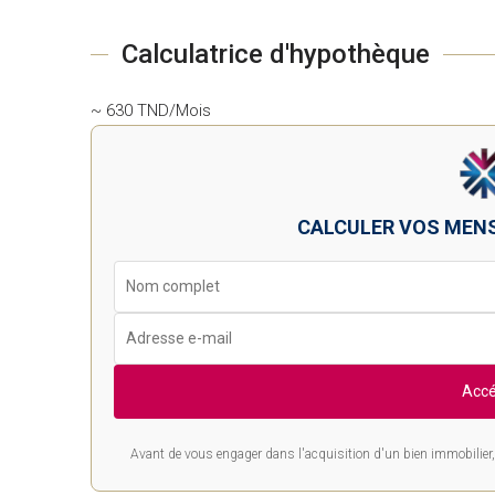
Calculatrice d'hypothèque
~ 630 TND/Mois
CALCULER VOS MEN
Accé
Avant de vous engager dans l'acquisition d'un bien immobilier, 