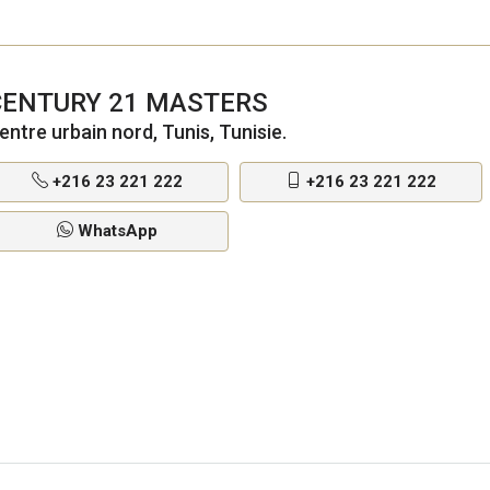
CENTURY 21 MASTERS
entre urbain nord, Tunis, Tunisie.
+216 23 221 222
+216 23 221 222
WhatsApp