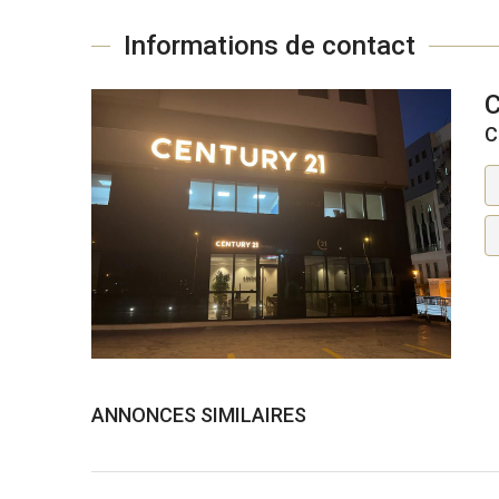
Informations de contact
C
ANNONCES SIMILAIRES