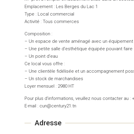
Emplacement : Les Berges du Lac 1
Type : Local commercial
Activité : Tous commerces
Composition :
– Un espace de vente aménagé avec un équipement
– Une petite salle d’esthétique équipée pouvant faire 
– Un point d’eau
Ce local vous offre :
– Une clientèle fidélisée et un accompagnement possi
– Un stock de marchandises
Loyer mensuel : 2980 HT
Pour plus d’informations, veuillez nous contacter au :
E-mail : cun@century21.tn
Adresse