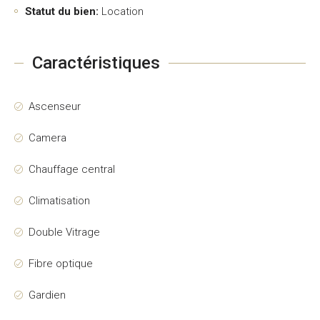
Statut du bien:
Location
Caractéristiques
Ascenseur
Camera
Chauffage central
Climatisation
Double Vitrage
Fibre optique
Gardien