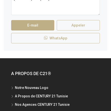
E-mail
Appeler
WhatsApp
A PROPOS DE C21®
Notre Nouveau Logo
A Propos de CENTURY 21 Tunisie
Nos Agences CENTURY 21 Tunisie