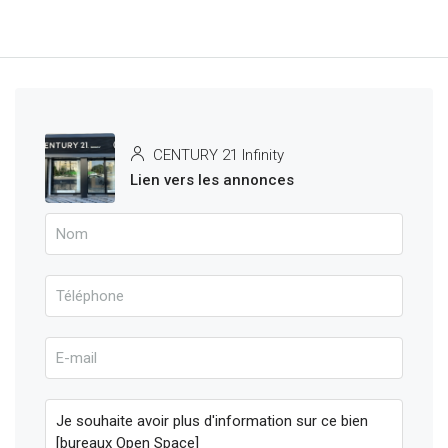
CENTURY 21 Infinity
Lien vers les annonces