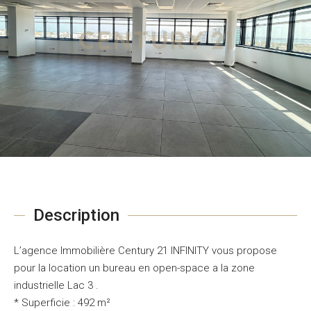
Description
L’agence Immobilière Century 21 INFINITY vous propose
pour la location un bureau en open-space a la zone
industrielle Lac 3 .
* Superficie : 492 m²