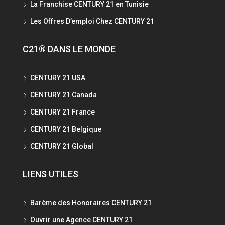
La Franchise CENTURY 21 en Tunisie
Les Offres D’emploi Chez CENTURY 21
C21® DANS LE MONDE
CENTURY 21 USA
CENTURY 21 Canada
CENTURY 21 France
CENTURY 21 Belgique
CENTURY 21 Global
LIENS UTILES
Barème des Honoraires CENTURY 21
Ouvrir une Agence CENTURY 21