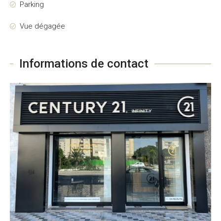
Parking
Vue dégagée
Informations de contact