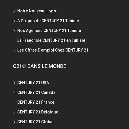
Notre Nouveau Logo
A Propos de CENTURY 21 Tunisie
Nos Agences CENTURY 21 Tunisie
La Franchise CENTURY 21 en Tunisie
Les Offres D’emploi Chez CENTURY 21
C21® DANS LE MONDE
CENTURY 21 USA
CENTURY 21 Canada
CENTURY 21 France
CENTURY 21 Belgique
CENTURY 21 Global