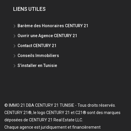
LIENS UTILES
Barème des Honoraires CENTURY 21
Ouvrir une Agence CENTURY 21
Contact CENTURY 21
Conseils Immobiliers
S’installer en Tunisie
© IMMO 21 DBA CENTURY 21 TUNISIE - Tous droits réservés.
CENTURY 21®, le logo CENTURY 21 et C21® sont des marques
déposées de CENTURY 21 Real Estate LLC.
Chaque agence est juridiquement et financièrement