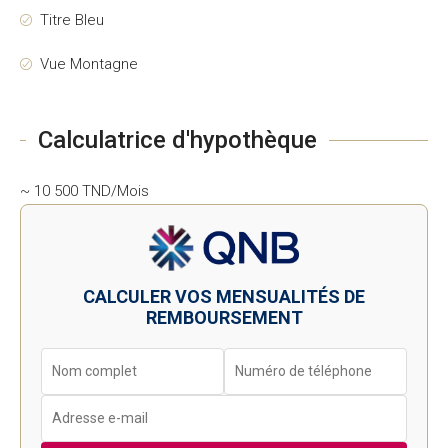
Titre Bleu
Vue Montagne
Calculatrice d'hypothèque
~ 10 500 TND/Mois
CALCULER VOS MENSUALITÉS DE
REMBOURSEMENT