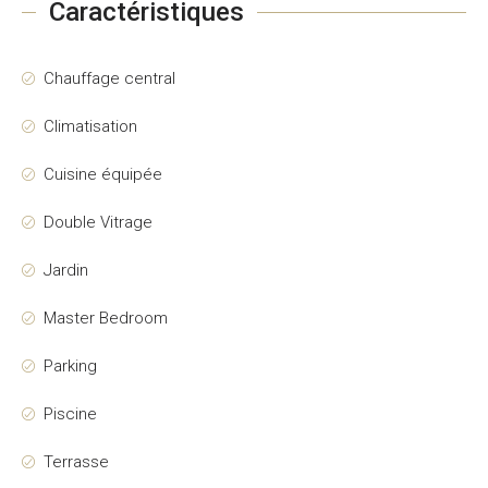
Caractéristiques
Chauffage central
Climatisation
Cuisine équipée
Double Vitrage
Jardin
Master Bedroom
Parking
Piscine
Terrasse