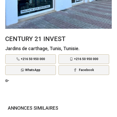
CENTURY 21 INVEST
Jardins de carthage, Tunis, Tunisie.
+216 50 950 000
+216 50 950 000
WhatsApp
Facebook
ANNONCES SIMILAIRES