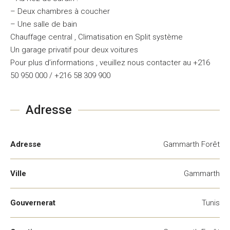
– Deux chambres à coucher
– Une salle de bain
Chauffage central , Climatisation en Split système
Un garage privatif pour deux voitures
Pour plus d’informations , veuillez nous contacter au +216
50 950 000 / +216 58 309 900
Adresse
Adresse
Gammarth Forêt
Ville
Gammarth
Gouvernerat
Tunis