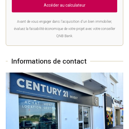
Accéder au calculateur
Avant de vous engager dans l'acquisition d'un bien immobilier,
évaluez la faisabilité économique de votre projet avec votre conseiller
QNB Bank.
Informations de contact