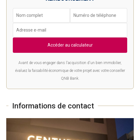
Accéder au calculateur
Avant de vous engager dans l'acquisition d'un bien immobilier,
évaluez la faisabilité économique de votre projet avec votre conseiller
QNB Bank.
Informations de contact