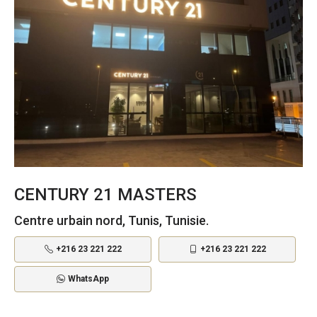
CENTURY 21 MASTERS
Centre urbain nord, Tunis, Tunisie.
+216 23 221 222
+216 23 221 222
WhatsApp