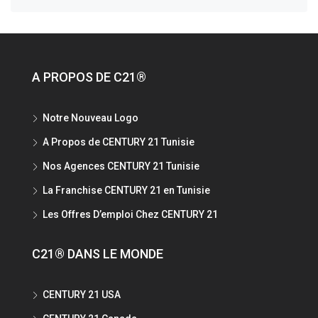
A PROPOS DE C21®
Notre Nouveau Logo
A Propos de CENTURY 21 Tunisie
Nos Agences CENTURY 21 Tunisie
La Franchise CENTURY 21 en Tunisie
Les Offres D’emploi Chez CENTURY 21
C21® DANS LE MONDE
CENTURY 21 USA