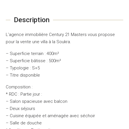
Description
L’agence immobilière Century 21 Masters vous propose
pour la vente une villa à la Soukra.
– Superficie terrain : 400m²
– Superficie bâtisse : 500m²
– Typologie : S+5
– Titre disponible
Composition :
* RDC : Partie jour :
– Salon spacieuse avec balcon
– Deux séjours
– Cuisine équipée et aménagée avec séchoir
– Salle de douche