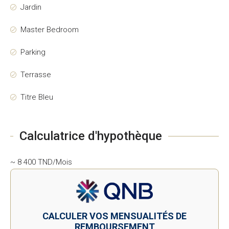
Jardin
Master Bedroom
Parking
Terrasse
Titre Bleu
Calculatrice d'hypothèque
~ 8 400 TND/Mois
CALCULER VOS MENSUALITÉS DE
REMBOURSEMENT