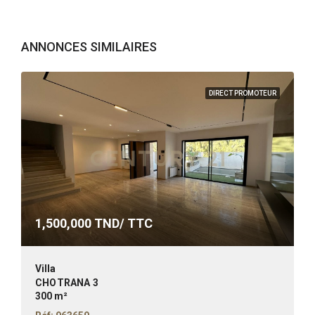
ANNONCES SIMILAIRES
DIRECT PROMOTEUR
1,500,000
TND/ TTC
Villa
CHOTRANA 3
300 m²