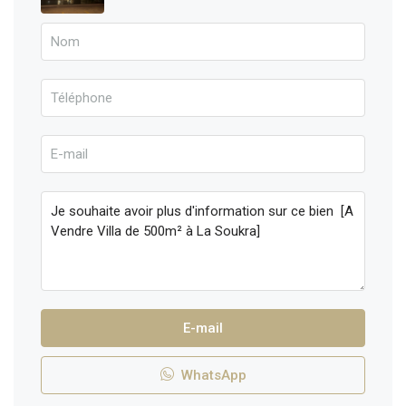
E-mail
WhatsApp