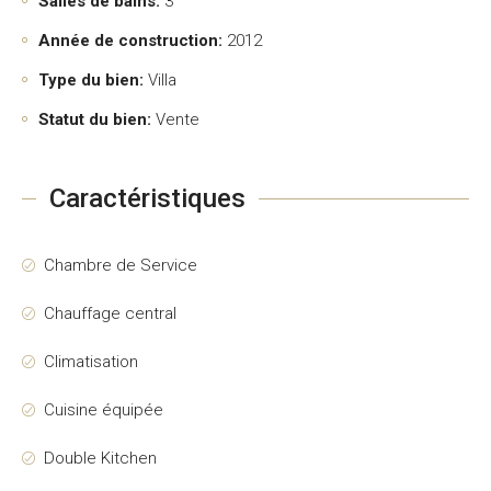
Salles de bains:
3
Année de construction:
2012
Type du bien:
Villa
Statut du bien:
Vente
Caractéristiques
Chambre de Service
Chauffage central
Climatisation
Cuisine équipée
Double Kitchen