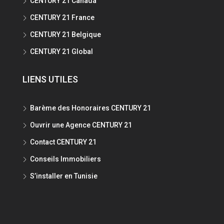
CENTURY 21 Canada
CENTURY 21 France
CENTURY 21 Belgique
CENTURY 21 Global
LIENS UTILES
Barème des Honoraires CENTURY 21
Ouvrir une Agence CENTURY 21
Contact CENTURY 21
Conseils Immobiliers
S’installer en Tunisie